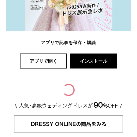
アプリで記事を保存・購読
アプリで開く
インストール