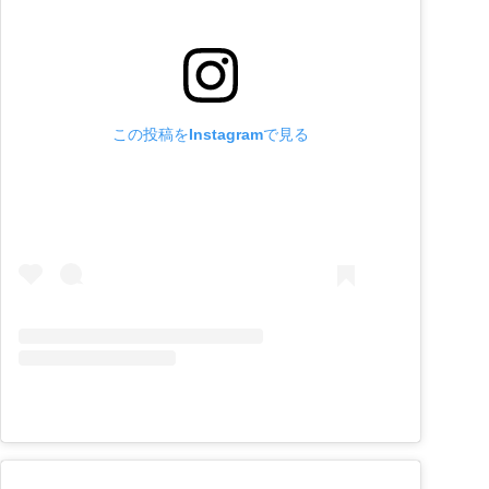
この投稿をInstagramで見る