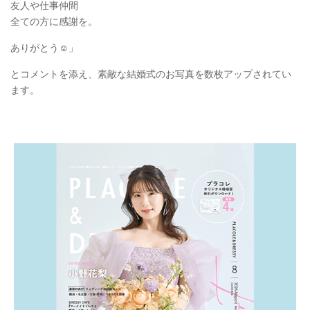
友人や仕事仲間
全ての方に感謝を。
ありがとう☺️」
とコメントを添え、素敵な結婚式のお写真を数枚アップされてい
ます。