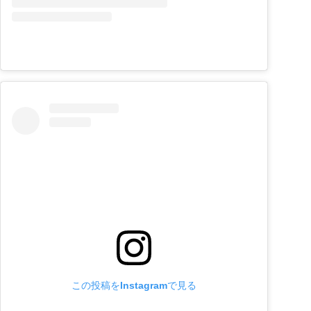
この投稿をInstagramで見る