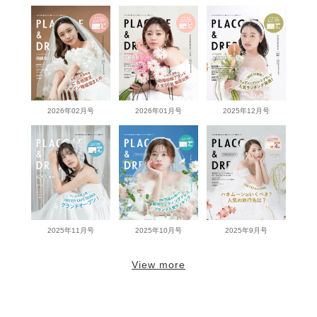
2026年02月号
2026年01月号
2025年12月号
2025年11月号
2025年10月号
2025年9月号
View more