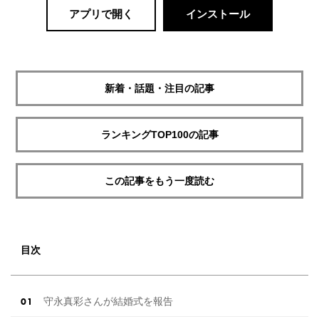
アプリで開く
インストール
新着・話題・注目の記事
ランキングTOP100の記事
この記事をもう一度読む
目次
守永真彩さんが結婚式を報告