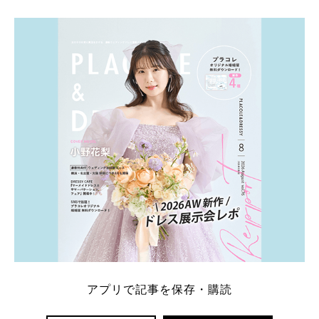
アプリで記事を保存・購読