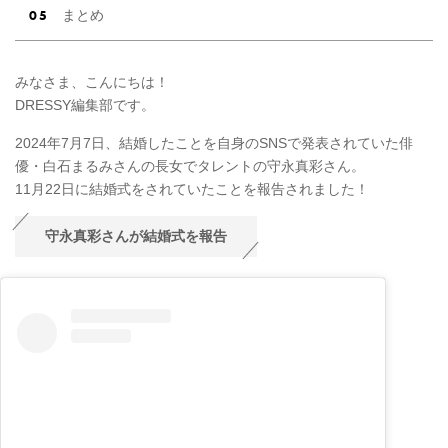
まとめ
みなさま、こんにちは！
DRESSY編集部です。
2024年7月7日、結婚したことを自身のSNSで発表されていた俳
優・白石まるみさんの長女でタレントの守永真彩さん。
11月22日に結婚式をされていたことを報告されました！
守永真彩さんが結婚式を報告