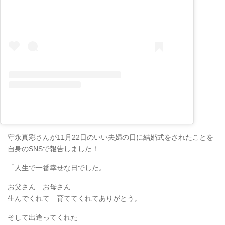
守永真彩さんが11月22日のいい夫婦の日に結婚式をされたことを
自身のSNSで報告しました！
「人生で一番幸せな日でした。
お父さん お母さん
生んでくれて 育ててくれてありがとう。
そして出逢ってくれた