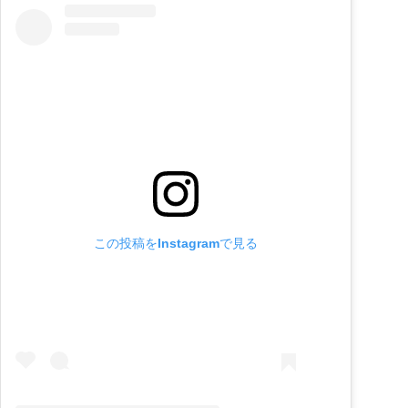
この投稿をInstagramで見る