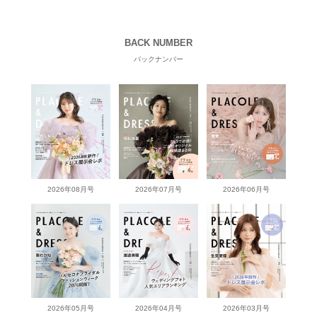
BACK NUMBER
バックナンバー
2026年08月号
2026年07月号
2026年06月号
2026年05月号
2026年04月号
2026年03月号