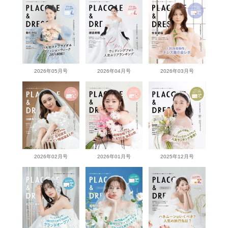
2026年05月号
2026年04月号
2026年03月号
2026年02月号
2026年01月号
2025年12月号