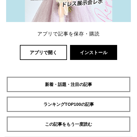
アプリで記事を保存・購読
アプリで開く
インストール
新着・話題・注目の記事
ランキングTOP100の記事
この記事をもう一度読む