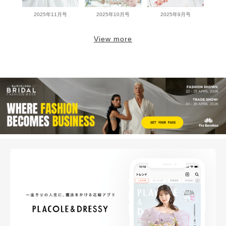
2025年11月号
2025年10月号
2025年9月号
View more