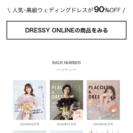
BACK NUMBER
バックナンバー
2026年08月号
2026年07月号
2026年06月号