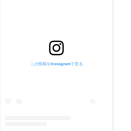
この投稿をInstagramで見る