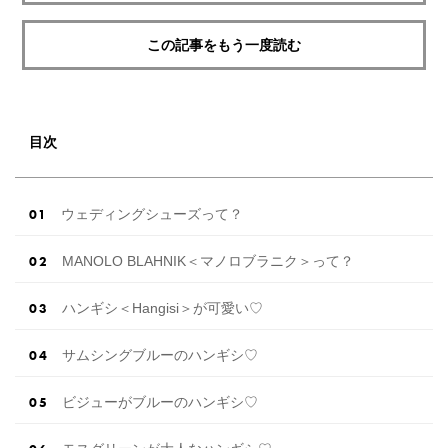
この記事をもう一度読む
目次
ウェディングシューズって？
MANOLO BLAHNIK＜マノロブラニク＞って？
ハンギシ＜Hangisi＞が可愛い♡
サムシングブルーのハンギシ♡
ビジューがブルーのハンギシ♡