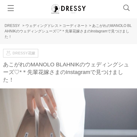
DRESSY
>
ウェディングドレス
>
コーディネート
>
あこがれのMANOLO BL
AHNIKのウェディングシューズ♡*＊先輩花嫁さまのInstagramで見つけまし
た！
DRESSY花嫁
あこがれのMANOLO BLAHNIKのウェディングシュ
ーズ♡*＊先輩花嫁さまのInstagramで見つけまし
た！