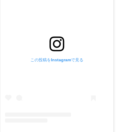
この投稿をInstagramで見る