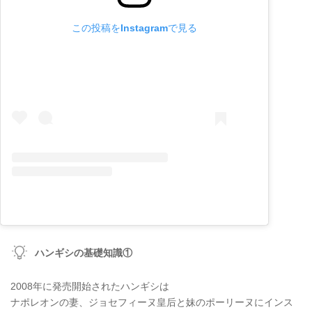
この投稿をInstagramで見る
ハンギシの基礎知識①
2008年に発売開始されたハンギシは
ナポレオンの妻、ジョセフィーヌ皇后と妹のポーリーヌにインス