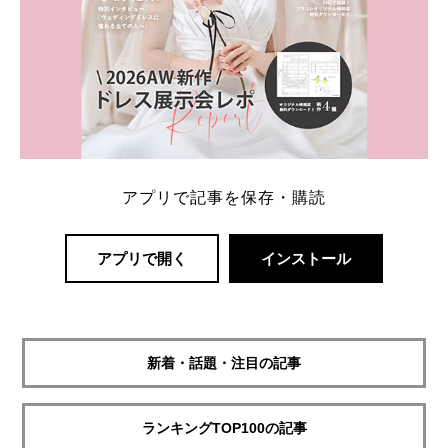
アプリで記事を保存・購読
アプリで開く
インストール
新着・話題・注目の記事
ランキングTOP100の記事