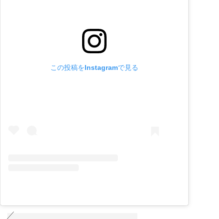
この投稿をInstagramで見る