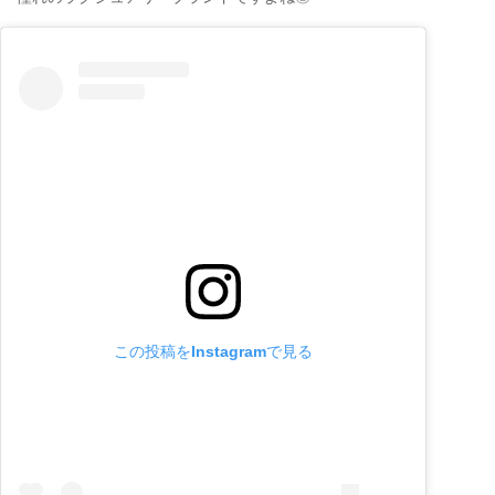
この投稿をInstagramで見る