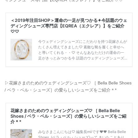
▷花嫁さまのためのウェディングシューズ♡ ［ Bella Belle Shoes
/ ベラ・ベル・シューズ］の愛らしいシューズをご紹介＊*