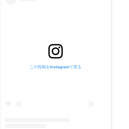
この投稿をInstagramで見る