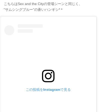
こちらはSex and the Cityの登場シーンと同じく、
”サムシングブルー”の蒼いハンギシ*＊
この投稿をInstagramで見る