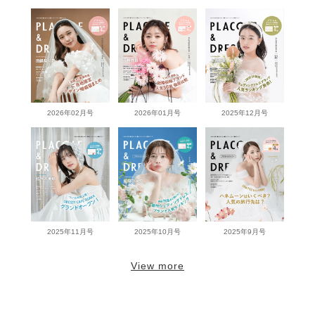
2026年02月号
2026年01月号
2025年12月号
2025年11月号
2025年10月号
2025年9月号
View more