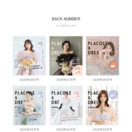
BACK NUMBER
バックナンバー
2026年08月号
2026年07月号
2026年06月号
2026年05月号
2026年04月号
2026年03月号