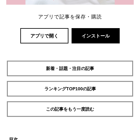
アプリで記事を保存・購読
アプリで開く
インストール
新着・話題・注目の記事
ランキングTOP100の記事
この記事をもう一度読む
目次