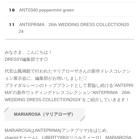
ANT0340 peppermint green
ANTEPRIMA 26th WEDDING DRESS COLLECTION20
24
みなさま、こんにちは！
DRESSY編集部です◎
代官山鳳鳴館で行われたマリアローザさんの新作ドレスコレクシ
ョン展示会に、編集部がお伺いしました♡
ブライダルシーンのトップブランドとして君臨し続ける”ANTEPRI
MA”の新作ウェディングドレスコレクション”ANTEPRIMA 26th
WEDDING DRESS COLLECTION2024”をご紹介していきます！
MARIAROSA（マリアローザ）
MARIAROSAはANTEPRIMA(アンテプリマ)をはじめ、
charm(チャーム)、LIBERTYIRO(リベルティーロ)、MARIAROSA