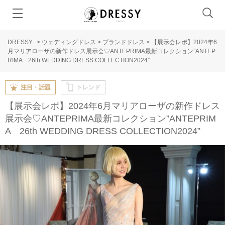
DRESSY
>
ウェディングドレス
>
ブランドドレス
>
【展示会レポ】2024年6
月マリアローザの新作ドレス展示会♡ANTEPRIMA最新コレクション”ANTEP
RIMA 26th WEDDING DRESS COLLECTION2024”
注目・話題
トレンド
【展示会レポ】2024年6月マリアローザの新作ドレス
展示会♡ANTEPRIMA最新コレクション”ANTEPRIM
A 26th WEDDING DRESS COLLECTION2024”