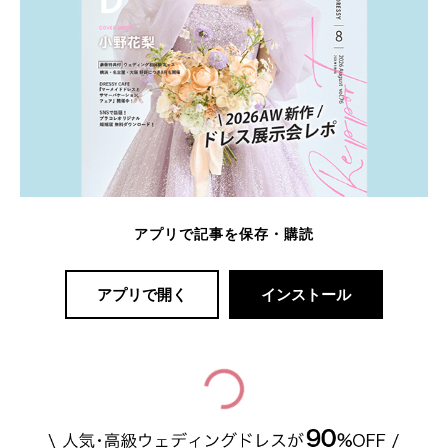
アプリで記事を保存・購読
アプリで開く
インストール