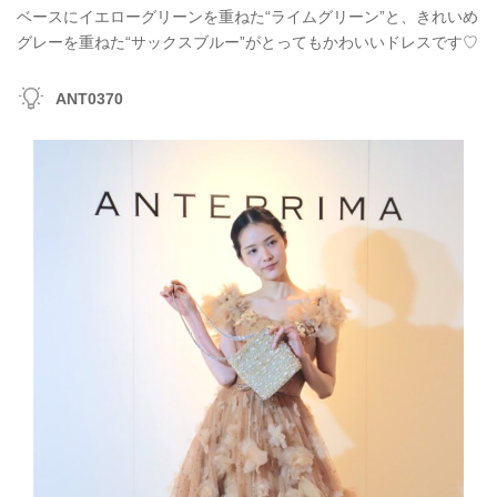
ベースにイエローグリーンを重ねた“ライムグリーン”と、きれいめ
グレーを重ねた“サックスブルー”がとってもかわいいドレスです♡
ANT0370