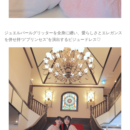
ジュエルパールグリッターを全身に纏い、愛らしさとエレガンス
を併せ持つ“プリンセス”を演出するビジュードレス♡