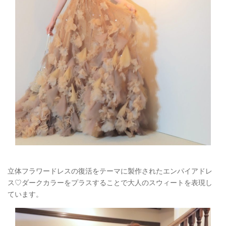
立体フラワードレスの復活をテーマに製作されたエンパイアドレ
ス♡ダークカラーをプラスすることで大人のスウィートを表現し
ています。