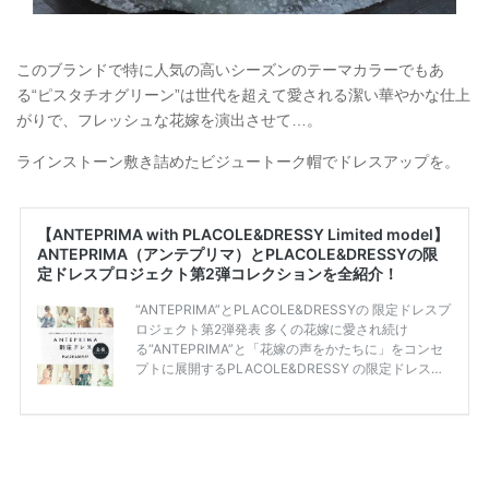
このブランドで特に人気の高いシーズンのテーマカラーでもあ
る“ピスタチオグリーン”は世代を超えて愛される潔い華やかな仕上
がりで、フレッシュな花嫁を演出させて…。
ラインストーン敷き詰めたビジュートーク帽でドレスアップを。