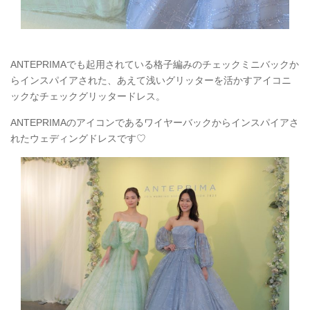
ANTEPRIMAでも起用されている格子編みのチェックミニバックか
らインスパイアされた、あえて浅いグリッターを活かすアイコニ
ックなチェックグリッタードレス。
ANTEPRIMAのアイコンであるワイヤーバックからインスパイアさ
れたウェディングドレスです♡