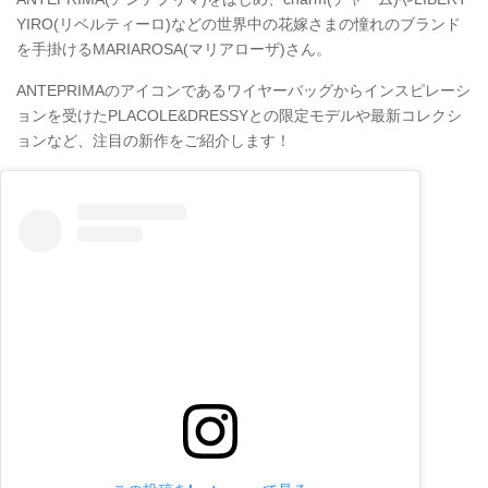
YIRO(リベルティーロ)などの世界中の花嫁さまの憧れのブランド
を手掛けるMARIAROSA(マリアローザ)さん。
ANTEPRIMAのアイコンであるワイヤーバッグからインスピレーシ
ョンを受けたPLACOLE&DRESSYとの限定モデルや最新コレクシ
ョンなど、注目の新作をご紹介します！