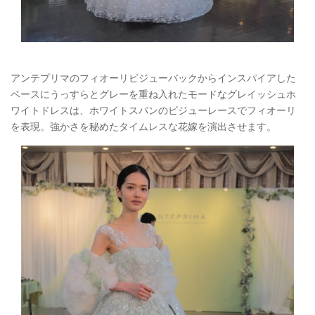
アンテプリマのフィオーリビジューバックからインスパイアした
ベースにうっすらとグレーを重ね入れたモードなグレイッシュホ
ワイトドレスは、ホワイトスパンのビジューレースでフィオーリ
を表現。強かさを秘めたタイムレスな花嫁を演出させます。