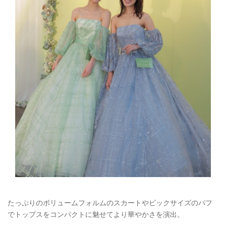
たっぷりのボリュームフォルムのスカートやビックサイズのパフ
でトップスをコンパクトに魅せてより華やかさを演出。