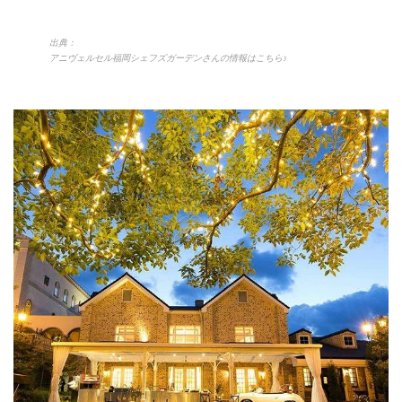
出典：
アニヴェルセル福岡シェフズガーデンさんの情報はこちら♪