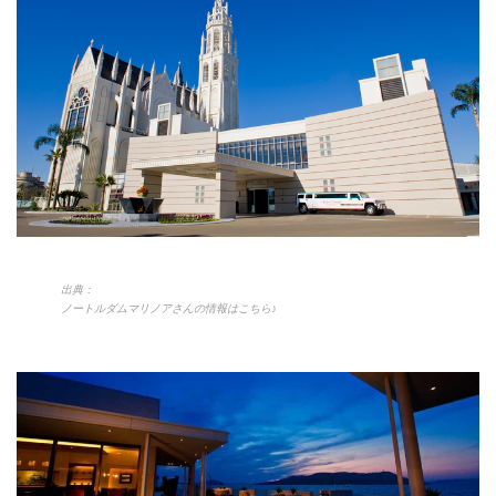
出典：
ノートルダムマリノアさんの情報はこちら♪