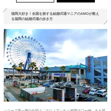
福岡大好き！全国を旅する結婚式場マニアのAMOが教え
る福岡の結婚式場の歩き方
シリーズ第一弾の今回は「マリノアシティ/福岡タワー編」をお届