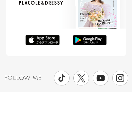
FOLLOW ME
ニュースリリースなど情報の送付先
運営会社
ご利用規約
プライバシーポリシー
取材されたい方はこちら
お問い合わせ