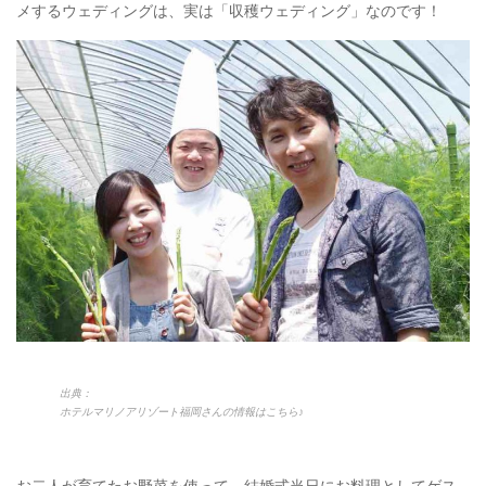
メするウェディングは、実は「収穫ウェディング」なのです！
出典：
ホテルマリノアリゾート福岡さんの情報はこちら♪