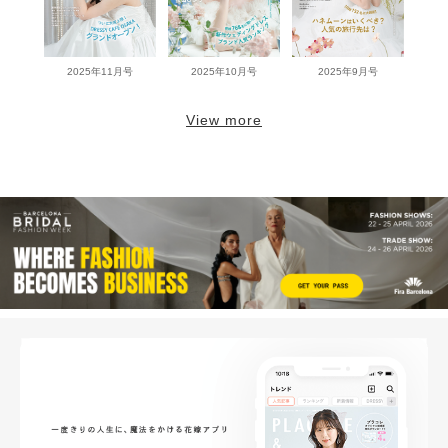
2025年11月号
2025年10月号
2025年9月号
View more