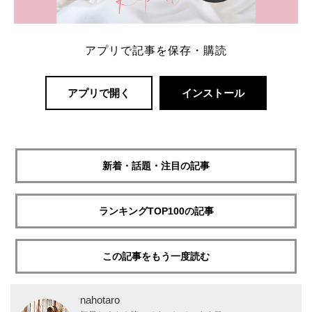
アプリで記事を保存・購読
アプリで開く
インストール
新着・話題・注目の記事
ランキングTOP100の記事
この記事をもう一度読む
nahotaro