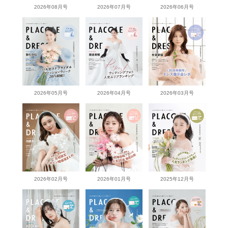
2026年08月号
2026年07月号
2026年06月号
2026年05月号
2026年04月号
2026年03月号
2026年02月号
2026年01月号
2025年12月号