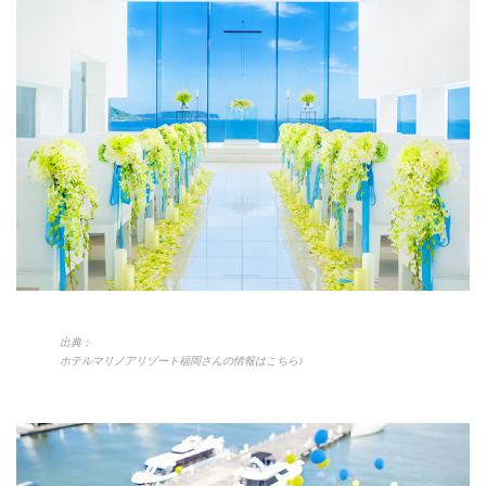
出典：
ホテルマリノアリゾート福岡さんの情報はこちら♪