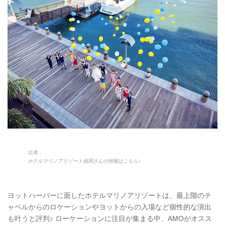
出典：
ホテルマリノアリゾート福岡さんの情報はこちら♪
ヨットハーバーに面したホテルマリノアリゾートは、最上階のチ
ャペルからのロケーションやヨットからの入場など個性的な演出
も叶うと評判♪ ローケーションに注目が集まる中、AMOがオスス