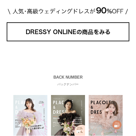
BACK NUMBER
バックナンバー