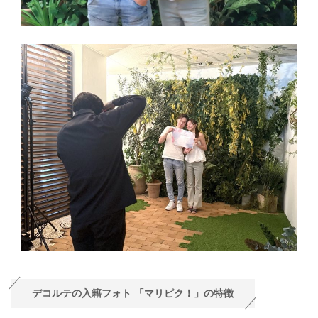
デコルテの入籍フォト 「マリピク！」の特徴‬