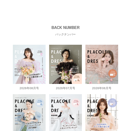
BACK NUMBER
バックナンバー
2026年08月号
2026年07月号
2026年06月号