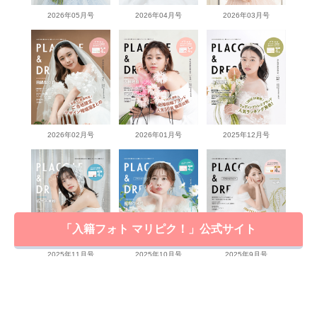
2026年05月号
2026年04月号
2026年03月号
2026年02月号
2026年01月号
2025年12月号
「入籍フォト マリピク！」公式サイト
2025年11月号
2025年10月号
2025年9月号
View more