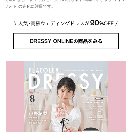
フォト”の進化に注目です。