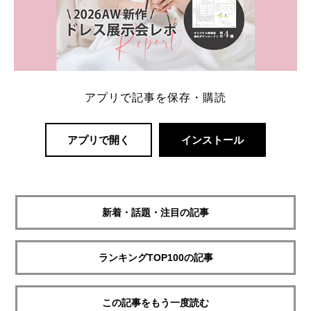
アプリで記事を保存・購読
アプリで開く
インストール
新着・話題・注目の記事
ランキングTOP100の記事
この記事をもう一度読む