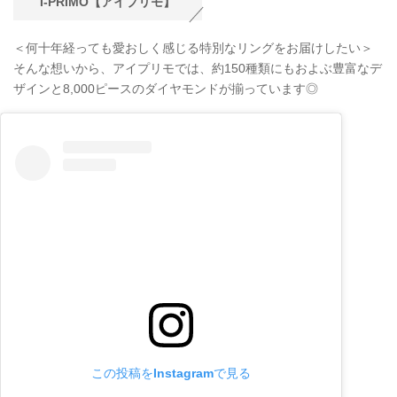
I-PRIMO【アイプリモ】
＜何十年経っても愛おしく感じる特別なリングをお届けしたい＞
そんな想いから、アイプリモでは、約150種類にもおよぶ豊富なデ
ザインと8,000ピースのダイヤモンドが揃っています◎
この投稿をInstagramで見る