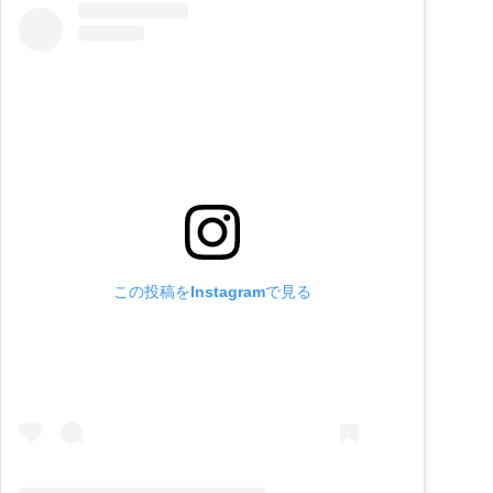
この投稿をInstagramで見る