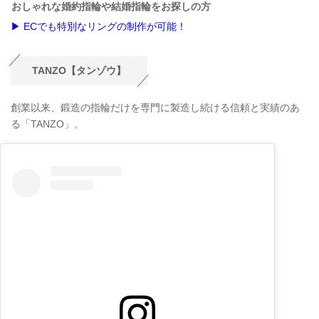
おしゃれな婚約指輪や結婚指輪をお探しの方
▶ ECでも特別なリングの制作が可能！
TANZO【タンゾウ】
創業以来、鍛造の指輪だけを専門に製造し続ける信頼と実績のあ
る「TANZO」。