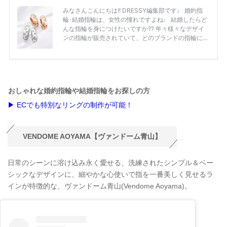
おしゃれな婚約指輪や結婚指輪をお探しの方
▶ ECでも特別なリングの制作が可能！
VENDOME AOYAMA【ヴァンドーム青山】
日常のシーンに溶け込み永く愛せる、洗練されたシンプル＆ベー
シックなデザインに、細やかな心使いで指を一番美しく見せるラ
インが特徴的な、ヴァンドーム青山(Vendome Aoyama)。