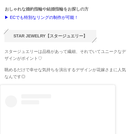
おしゃれな婚約指輪や結婚指輪をお探しの方
▶ ECでも特別なリングの制作が可能！
STAR JEWELRY【スタージュエリー】
スタージュエリーは品格があって繊細、それでいてユニークなデ
ザインがポイント♡
眺めるだけで幸せな気持ちを演出するデザインが花嫁さまに人気
なんです◎