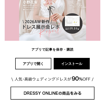
アプリで記事を保存・購読
アプリで開く
インストール