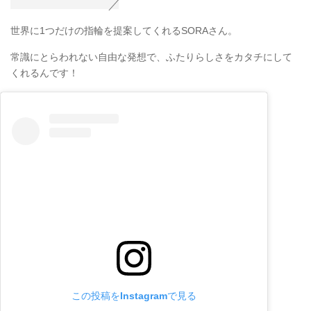
世界に1つだけの指輪を提案してくれるSORAさん。
常識にとらわれない自由な発想で、ふたりらしさをカタチにして
くれるんです！
この投稿をInstagramで見る