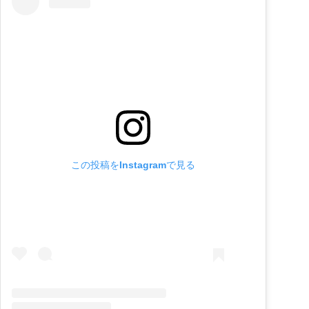
この投稿をInstagramで見る