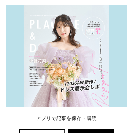
アプリで記事を保存・購読