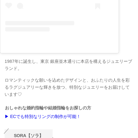
1987年に誕生し、東京 銀座並木通りに本店を構えるジュエリーブ
ランド。
ロマンティックな願いを込めたデザインと、おふたりの人生を彩
るラグジュアリーな輝きを放つ、特別なジュエリーをお届けして
います♡
おしゃれな婚約指輪や結婚指輪をお探しの方
▶ ECでも特別なリングの制作が可能！
SORA【ソラ】