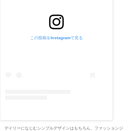
この投稿をInstagramで見る
デイリーになじむシンプルデザインはもちろん、ファッションジ