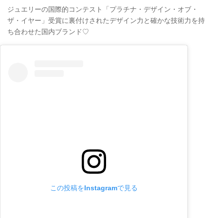
ジュエリーの国際的コンテスト「プラチナ・デザイン・オブ・
ザ・イヤー」受賞に裏付けされたデザイン力と確かな技術力を持
ち合わせた国内ブランド♡
この投稿をInstagramで見る