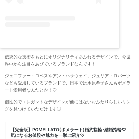
伝統的な技術をもとにオリジナリティあふれるデザインで、今世
界中から注目をあびているブランドなんです！
ジェニファー・ロペスやアン・ハサウェイ、ジュリア・ロバーツ
なども愛用しているブランドで、日本では水原希子さんもポメラ
ート愛用者なんだとか！♡
個性的でエレガントなデザインが他にはないおふたりらしいリン
グを見つけていただけます◎