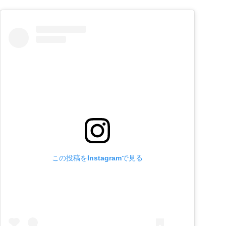
この投稿をInstagramで見る