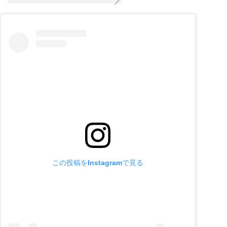
この投稿をInstagramで見る