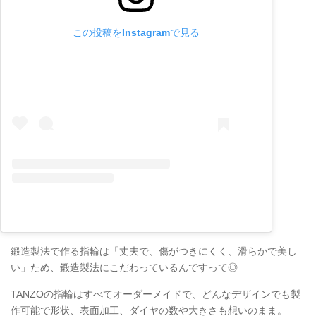
この投稿をInstagramで見る
鍛造製法で作る指輪は「丈夫で、傷がつきにくく、滑らかで美し
い」ため、鍛造製法にこだわっているんですって◎
TANZOの指輪はすべてオーダーメイドで、どんなデザインでも製
作可能で形状、表面加工、ダイヤの数や大きさも想いのまま。