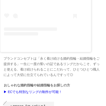
ブランドコンセプトは「永く着け続ける婚約指輪・結婚指輪をご
提供する」一生に一度の誓いの証であるリングだからこそ、ずっ
と使える、着け続けられることにこだわって、ひとつひとつ職人
によって大切に仕立てられているんですって◎
おしゃれな婚約指輪や結婚指輪をお探しの方
▶ ECでも特別なリングの制作が可能！