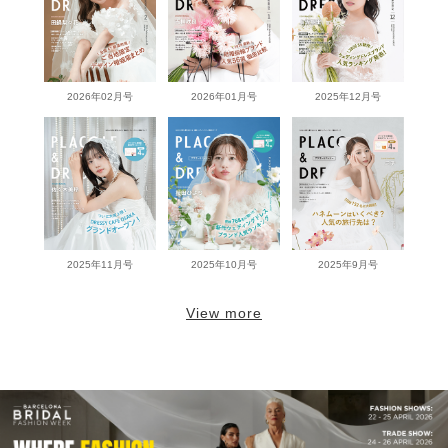
2026年02月号
2026年01月号
2025年12月号
2025年11月号
2025年10月号
2025年9月号
View more