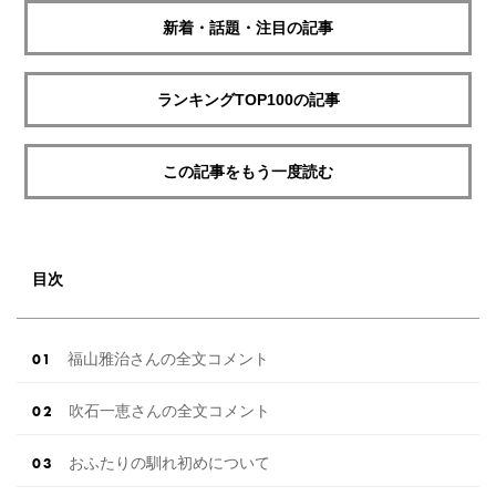
新着・話題・注目の記事
ランキングTOP100の記事
この記事をもう一度読む
目次
福山雅治さんの全文コメント
吹石一恵さんの全文コメント
おふたりの馴れ初めについて