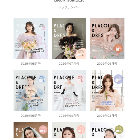
BACK NUMBER
バックナンバー
2026年08月号
2026年07月号
2026年06月号
2026年05月号
2026年04月号
2026年03月号