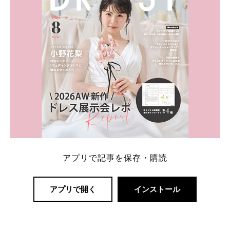
アプリで記事を保存・購読
アプリで開く
インストール