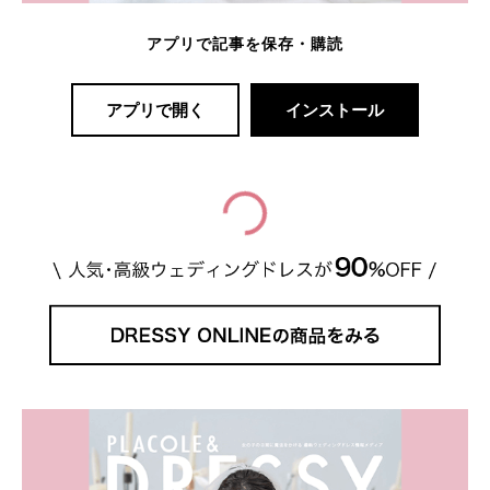
アプリで記事を保存・購読
アプリで開く
インストール