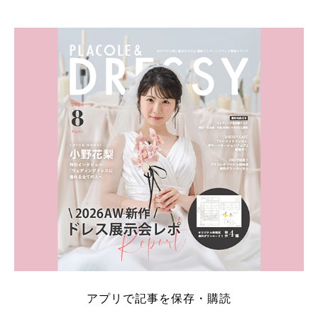
アプリで記事を保存・購読