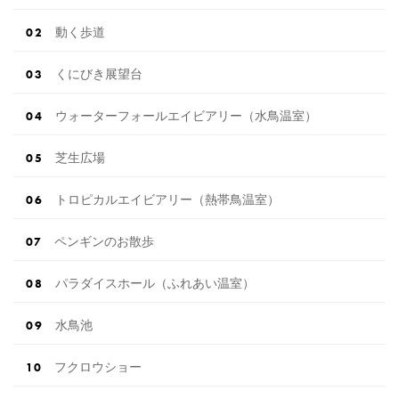
動く歩道
くにびき展望台
ウォーターフォールエイビアリー（水鳥温室）
芝生広場
トロピカルエイビアリー（熱帯鳥温室）
ペンギンのお散歩
パラダイスホール（ふれあい温室）
水鳥池
フクロウショー