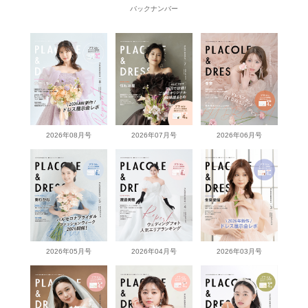
バックナンバー
2026年08月号
2026年07月号
2026年06月号
2026年05月号
2026年04月号
2026年03月号