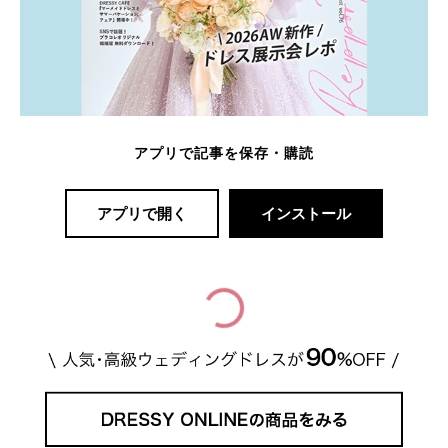
アプリで記事を保存・購読
アプリで開く
インストール