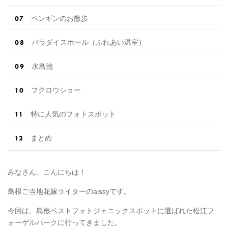
ペンギンのお散歩
パラダイスホール（ふれあい温室）
水鳥池
フクロウショー
特に人気のフォトスポット
まとめ
みなさん、こんにちは！
島根ご当地花嫁ライターのaissyです。
今回は、島根ベストフォトジェニックスポットに選ばれた松江フ
ォーゲルパークに行ってきました。