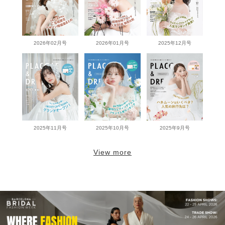
2026年02月号
2026年01月号
2025年12月号
2025年11月号
2025年10月号
2025年9月号
View more