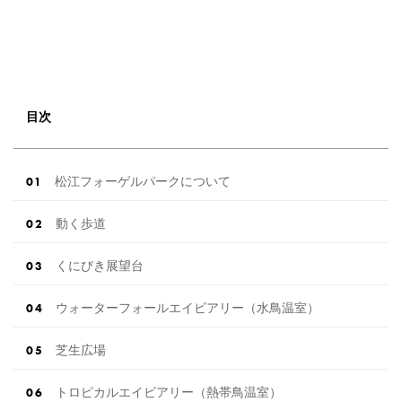
目次
松江フォーゲルパークについて
動く歩道
くにびき展望台
ウォーターフォールエイビアリー（水鳥温室）
芝生広場
トロピカルエイビアリー（熱帯鳥温室）