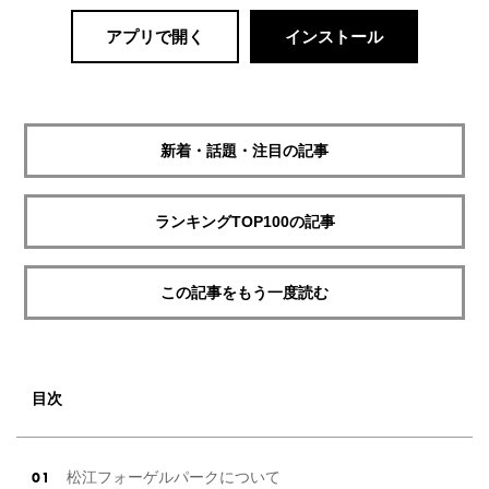
アプリで開く
インストール
新着・話題・注目の記事
ランキングTOP100の記事
この記事をもう一度読む
目次
松江フォーゲルパークについて