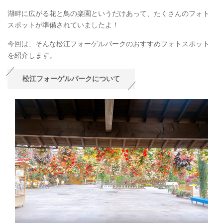
湖畔に広がる花と鳥の楽園というだけあって、たくさんのフォト
スポットが準備されていましたよ！
今回は、そんな松江フォーゲルパークのおすすめフォトスポット
を紹介します。
松江フォーゲルパークについて