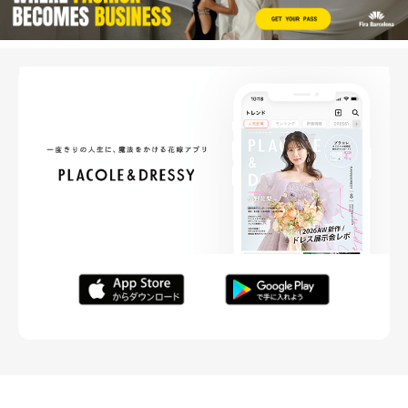
FOLLOW ME