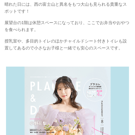
晴れた日には、西の富士山と異名をもつ大山も見られる貴重なス
ポットです！
展望台の1階は休憩スペースになっており、ここでお弁当やおやつ
を食べられます。
授乳室や、多目的トイレのほかチャイルドシート付きトイレも設
置してあるので小さなお子様と一緒でも安心のスペースです。