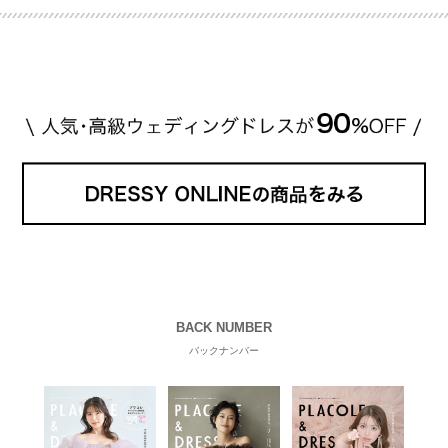
BACK NUMBER
バックナンバー