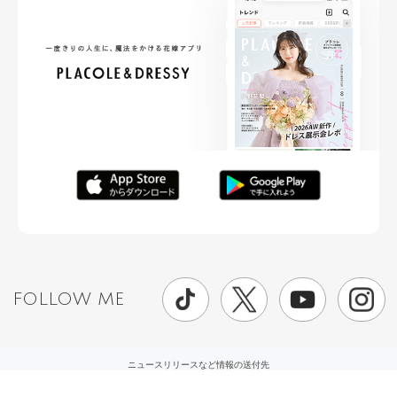
FOLLOW ME
ニュースリリースなど情報の送付先
運営会社
ご利用規約
プライバシーポリシー
取材されたい方はこちら