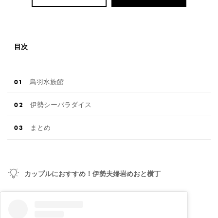
目次
鳥羽水族館
伊勢シーパラダイス
まとめ
カップルにおすすめ！伊勢夫婦岩めおと横丁