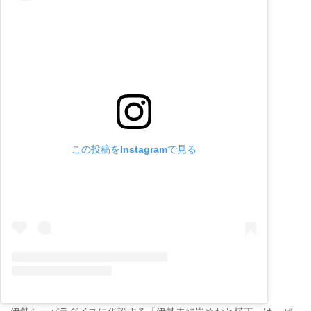
この投稿をInstagramで見る