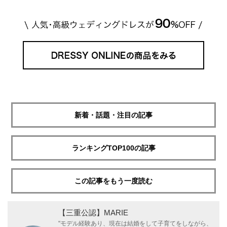
新着・話題・注目の記事
ランキングTOP100の記事
この記事をもう一度読む
【三重公認】MARIE
"モデル経験あり、現在は結婚をして子育てをしながら、