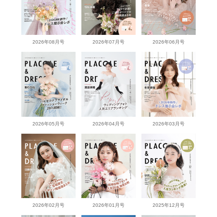
2026年08月号
2026年07月号
2026年06月号
2026年05月号
2026年04月号
2026年03月号
2026年02月号
2026年01月号
2025年12月号