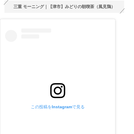
三重 モーニング｜【津市】みどりの朝喫茶（風見鶏）
この投稿をInstagramで見る