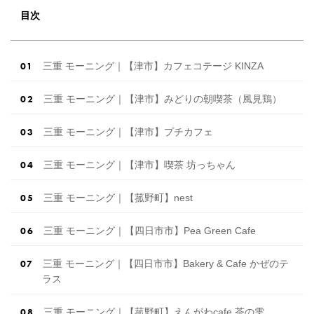
目次
三重 モーニング｜【津市】カフェコテージ KINZA
三重 モーニング｜【津市】みどりの朝喫茶（風見鶏）
三重 モーニング｜【津市】プチカフェ
三重 モーニング｜【津市】喫茶 坊っちゃん
三重 モーニング｜【菰野町】nest
三重 モーニング｜【四日市市】Pea Green Cafe
三重 モーニング｜【四日市市】Bakery & Cafe かぜのテ
ラス
三重 モーニング｜【菰野町】えんがわcafe 茶の雫