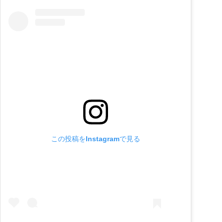
この投稿をInstagramで見る