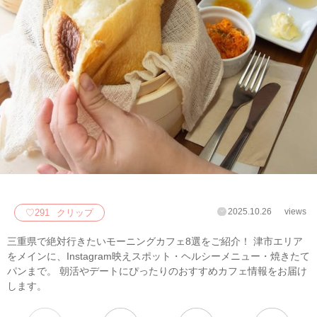
2025.10.26
views
♡
291
クリップ
三重県で絶対行きたいモーニングカフェ8選をご紹介！ 津市エリア
をメインに、Instagram映えスポット・ヘルシーメニュー・焼きたて
パンまで。 朝活やデートにぴったりのおすすめカフェ情報をお届け
します。