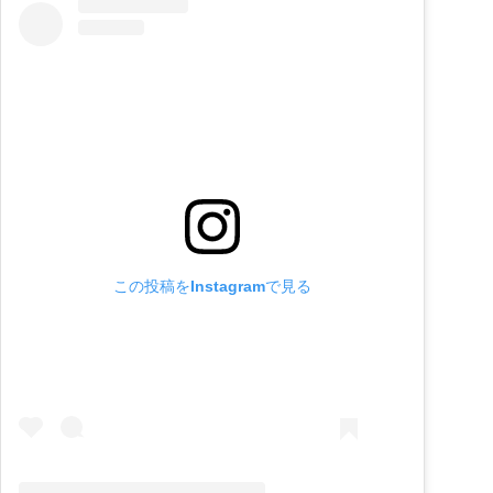
この投稿をInstagramで見る