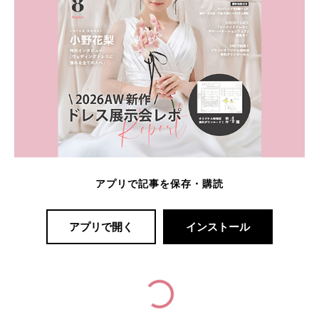
アプリで記事を保存・購読
アプリで開く
インストール