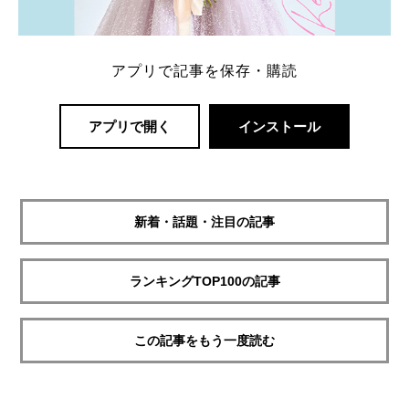
アプリで記事を保存・購読
アプリで開く
インストール
新着・話題・注目の記事
ランキングTOP100の記事
この記事をもう一度読む