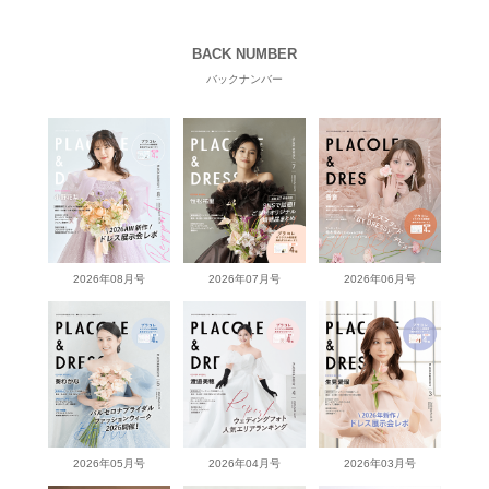
BACK NUMBER
バックナンバー
2026年08月号
2026年07月号
2026年06月号
2026年05月号
2026年04月号
2026年03月号