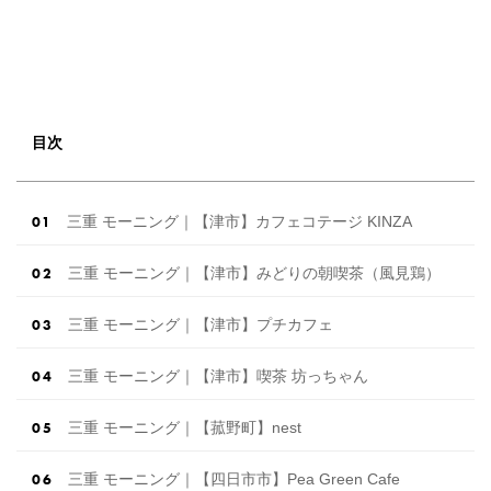
目次
三重 モーニング｜【津市】カフェコテージ KINZA
三重 モーニング｜【津市】みどりの朝喫茶（風見鶏）
三重 モーニング｜【津市】プチカフェ
三重 モーニング｜【津市】喫茶 坊っちゃん
三重 モーニング｜【菰野町】nest
三重 モーニング｜【四日市市】Pea Green Cafe