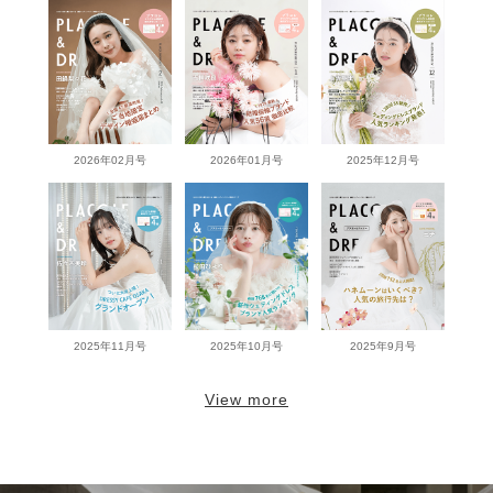
2026年02月号
2026年01月号
2025年12月号
2025年11月号
2025年10月号
2025年9月号
View more