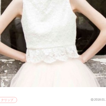
2018.01.
クリップ