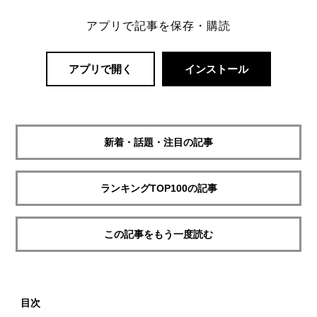
アプリで記事を保存・購読
アプリで開く
インストール
新着・話題・注目の記事
ランキングTOP100の記事
この記事をもう一度読む
目次