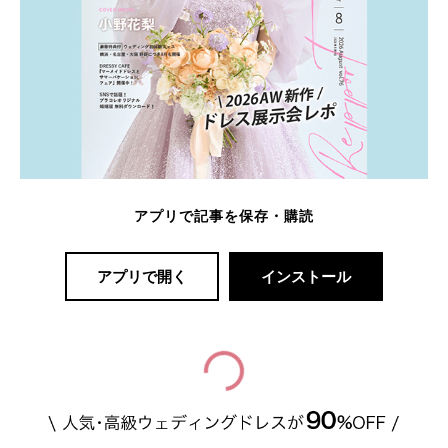
アプリで記事を保存・購読
アプリで開く
インストール