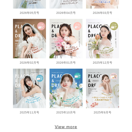
2026年05月号
2026年04月号
2026年03月号
2026年02月号
2026年01月号
2025年12月号
2025年11月号
2025年10月号
2025年9月号
View more