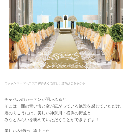
コットンハーバークラブ 横浜さんの詳しい情報はこちらから
チャペルのカーテンが開かれると、
そこは一面の青い海と空が広がっている絶景を感じていただけ、
港の向こうには、美しい神奈川・横浜の街並と
みなとみらいを眺めていただくことができますよ！
美しい夕焼けに染まった