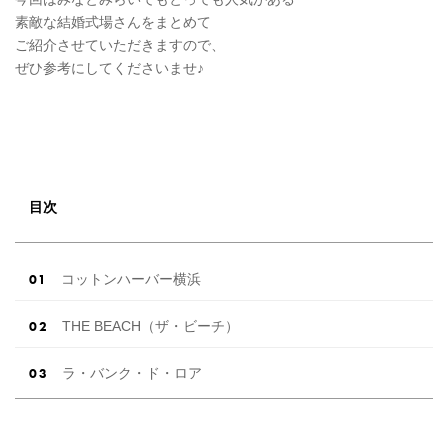
素敵な結婚式場さんをまとめて
ご紹介させていただきますので、
ぜひ参考にしてくださいませ♪
目次
コットンハーバー横浜
THE BEACH（ザ・ビーチ）
ラ・バンク・ド・ロア