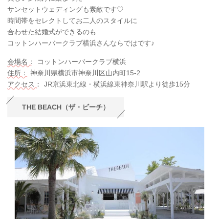
サンセットウェディングも素敵です♡
時間帯をセレクトしてお二人のスタイルに
合わせた結婚式ができるのも
コットンハーバークラブ横浜さんならではです♪
会場名：
コットンハーバークラブ横浜
住所：
神奈川県横浜市神奈川区山内町15-2
アクセス：
JR京浜東北線・横浜線東神奈川駅より徒歩15分
THE BEACH（ザ・ビーチ）