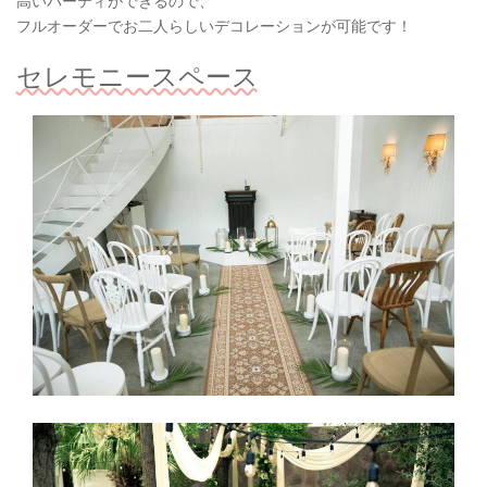
高いパーティができるので、
フルオーダーでお二人らしいデコレーションが可能です！
セレモニースペース