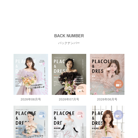
BACK NUMBER
バックナンバー
2026年08月号
2026年07月号
2026年06月号