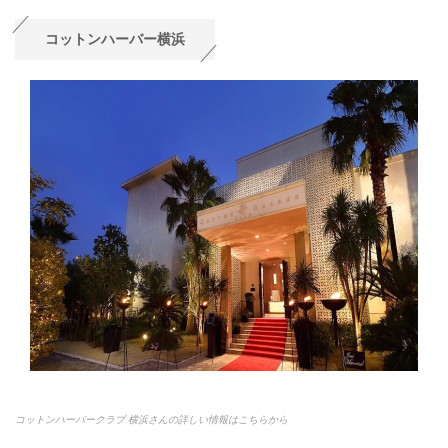
コットンハーバー横浜
コットンハーバークラブ 横浜さんの詳しい情報はこちらから