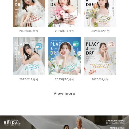
2026年02月号
2026年01月号
2025年12月号
2025年11月号
2025年10月号
2025年9月号
View more