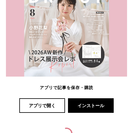
アプリで記事を保存・購読
アプリで開く
インストール