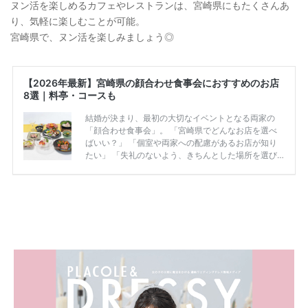
ヌン活を楽しめるカフェやレストランは、宮崎県にもたくさんあ
り、気軽に楽しむことが可能。
宮崎県で、ヌン活を楽しみましょう◎