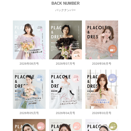
BACK NUMBER
バックナンバー
2026年08月号
2026年07月号
2026年06月号
2026年05月号
2026年04月号
2026年03月号