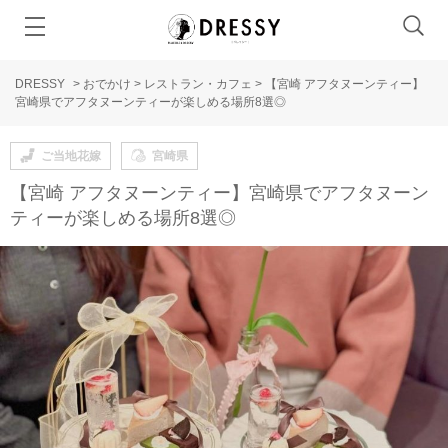
DRESSY
>
おでかけ
>
レストラン・カフェ
>
【宮崎 アフタヌーンティー】
宮崎県でアフタヌーンティーが楽しめる場所8選◎
ご当地花嫁
宮崎県
【宮崎 アフタヌーンティー】宮崎県でアフタヌーン
ティーが楽しめる場所8選◎