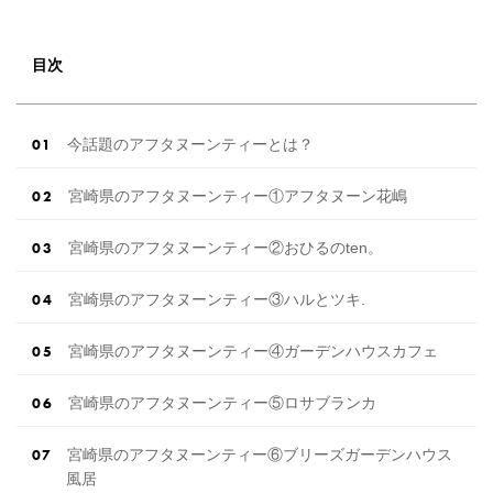
目次
今話題のアフタヌーンティーとは？
宮崎県のアフタヌーンティー①アフタヌーン花嶋
宮崎県のアフタヌーンティー②おひるのten。
宮崎県のアフタヌーンティー③ハルとツキ.
宮崎県のアフタヌーンティー④ガーデンハウスカフェ
宮崎県のアフタヌーンティー⑤ロサブランカ
宮崎県のアフタヌーンティー⑥ブリーズガーデンハウス
風居