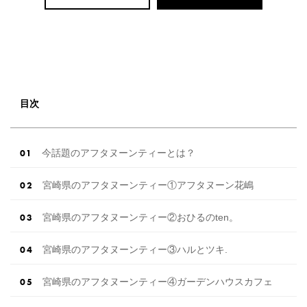
目次
今話題のアフタヌーンティーとは？
宮崎県のアフタヌーンティー①アフタヌーン花嶋
宮崎県のアフタヌーンティー②おひるのten。
宮崎県のアフタヌーンティー③ハルとツキ.
宮崎県のアフタヌーンティー④ガーデンハウスカフェ