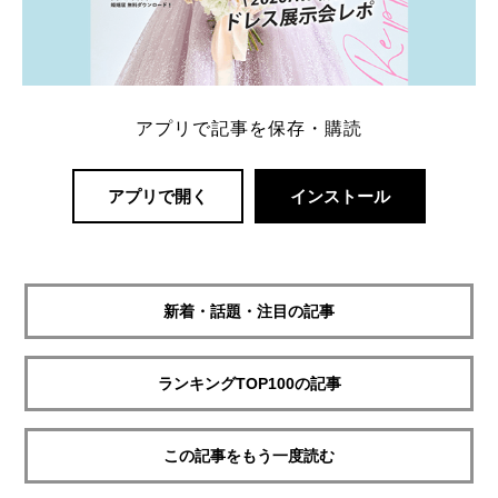
アプリで記事を保存・購読
アプリで開く
インストール
新着・話題・注目の記事
ランキングTOP100の記事
この記事をもう一度読む