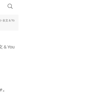
ト全文＆Yo
＆You