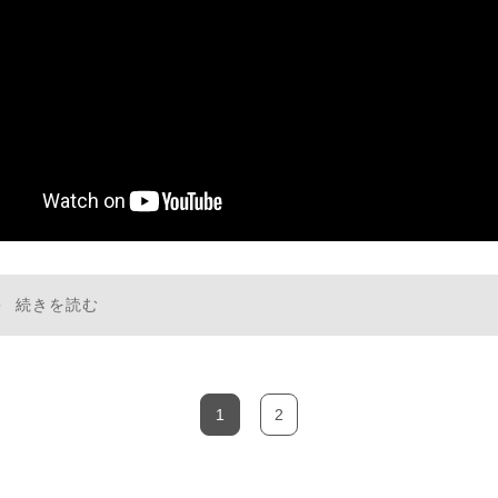
続きを読む
1
2