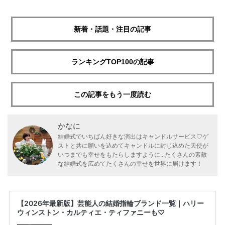
新着・話題・注目の記事
ランキングTOP100の記事
この記事をもう一度読む
かなに
結婚式でいちばん好きな演出はキャンドルサービス♡ゲ
ストと共に願いを込めてキャンドルに封じ込めた天使が
いつまでも幸せをもたらしますように...たくさんの素敵
な結婚式を広めてたくさんの幸せを世界に届けます！
【2026年最新版】芸能人の結婚指輪ブランド一覧｜ハリー
ウィンストン・カルティエ・ティファニーも♡