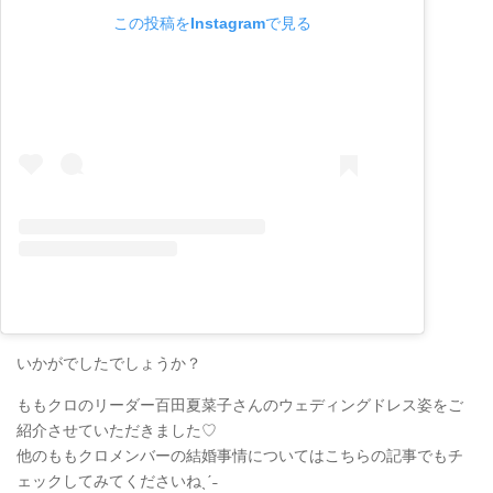
この投稿をInstagramで見る
いかがでしたでしょうか？
ももクロのリーダー百田夏菜子さんのウェディングドレス姿をご
紹介させていただきました♡
他のももクロメンバーの結婚事情についてはこちらの記事でもチ
ェックしてみてくださいねˎˊ˗