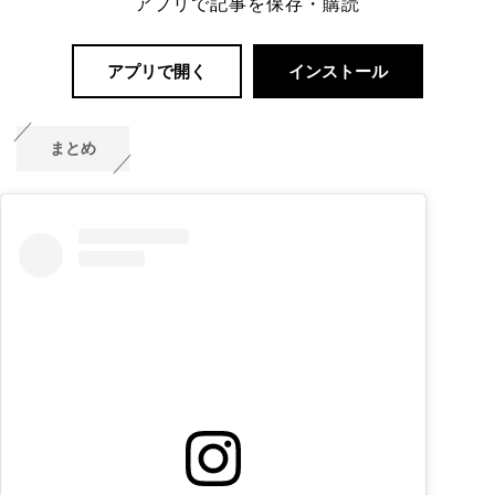
アプリで記事を保存・購読
アプリで開く
インストール
まとめ