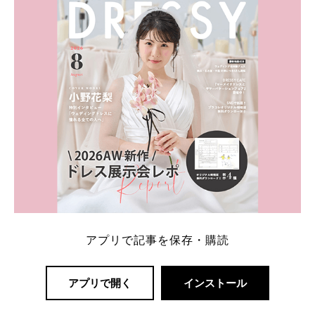
アプリで記事を保存・購読
アプリで開く
インストール