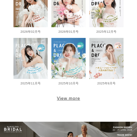
2026年02月号
2026年01月号
2025年12月号
2025年11月号
2025年10月号
2025年9月号
View more