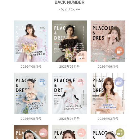
BACK NUMBER
バックナンバー
2026年08月号
2026年07月号
2026年06月号
2026年05月号
2026年04月号
2026年03月号