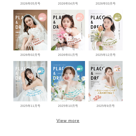
2026年05月号
2026年04月号
2026年03月号
2026年02月号
2026年01月号
2025年12月号
2025年11月号
2025年10月号
2025年9月号
View more