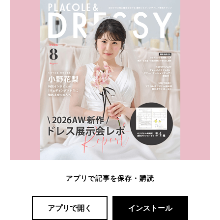
アプリで記事を保存・購読
アプリで開く
インストール