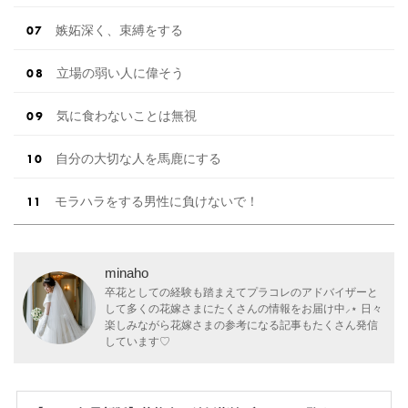
嫉妬深く、束縛をする
立場の弱い人に偉そう
気に食わないことは無視
自分の大切な人を馬鹿にする
モラハラをする男性に負けないで！
minaho
卒花としての経験も踏まえてプラコレのアドバイザーと
して多くの花嫁さまにたくさんの情報をお届け中⸝⋆ 日々
楽しみながら花嫁さまの参考になる記事もたくさん発信
しています♡