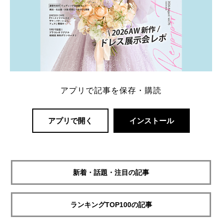
アプリで記事を保存・購読
アプリで開く
インストール
新着・話題・注目の記事
ランキングTOP100の記事