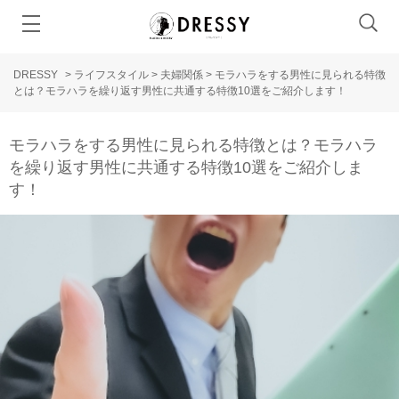
DRESSY
>
ライフスタイル
>
夫婦関係
>
モラハラをする男性に見られる特徴
とは？モラハラを繰り返す男性に共通する特徴10選をご紹介します！
モラハラをする男性に見られる特徴とは？モラハラ
を繰り返す男性に共通する特徴10選をご紹介しま
す！