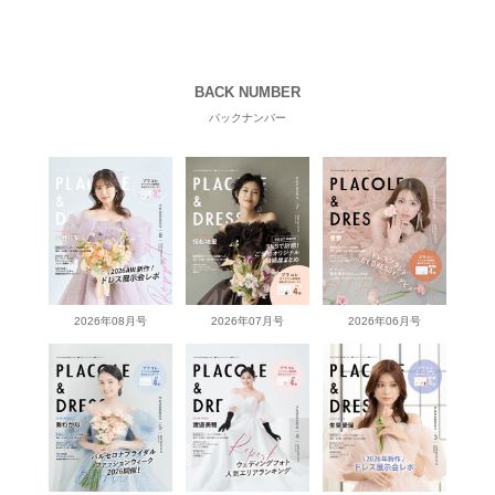
BACK NUMBER
バックナンバー
2026年08月号
2026年07月号
2026年06月号