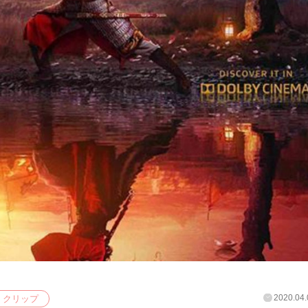
2020.04.
クリップ