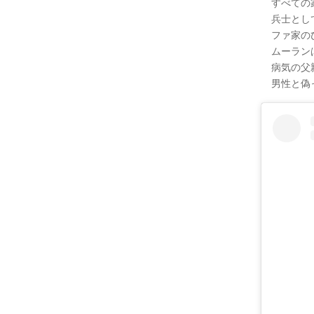
すべての
兵士とし
ファ家の
ムーラン
病気の父
男性と偽