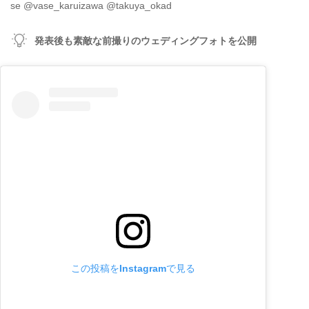
se @vase_karuizawa @takuya_okad
発表後も素敵な前撮りのウェディングフォトを公開
この投稿をInstagramで見る