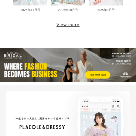
2025年11月号
2025年10月号
2025年9月号
View more