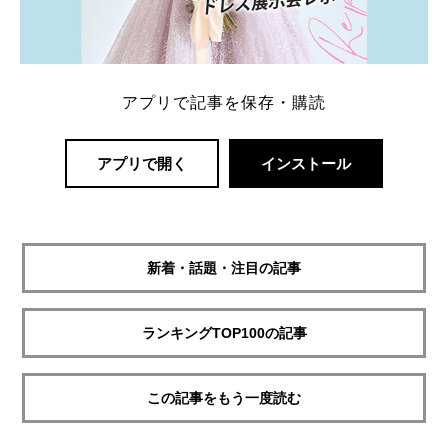
アプリで記事を保存・購読
アプリで開く
インストール
新着・話題・注目の記事
ランキングTOP100の記事
この記事をもう一度読む