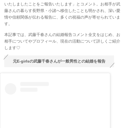
いたしましたことをご報告いたします」とコメント。お相手が武
藤さんの暮らす長野県・小諸へ移住したことも明かされ、深い愛
情や信頼関係が伝わる報告に、多くの祝福の声が寄せられていま
す。
本記事では、武藤千春さんの結婚報告コメント全文をはじめ、お
相手についてやプロフィール、現在の活動について詳しくご紹介
します♡
元E-girlsの武藤千春さんが一般男性との結婚を報告