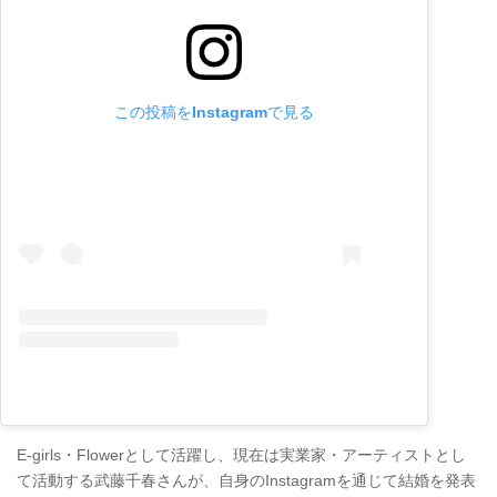
この投稿をInstagramで見る
E-girls・Flowerとして活躍し、現在は実業家・アーティストとし
て活動する武藤千春さんが、自身のInstagramを通じて結婚を発表