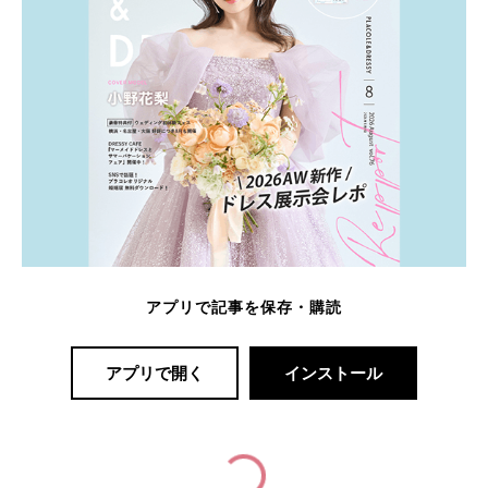
アプリで記事を保存・購読
アプリで開く
インストール