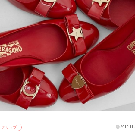
2019.11.
クリップ