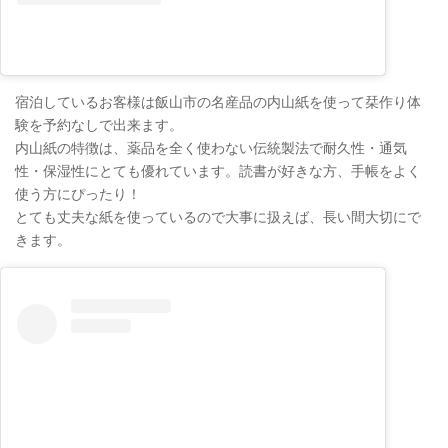
宿泊しているお客様は飯山市の名産品の内山紙を使って栞作り体
験を予約なしで出来ます。
内山紙の特徴は、薬品を全く使わない伝統製法で耐久性・通気
性・保湿性にとても優れています。読書が好きな方、手帳をよく
使う方にぴったり！
とても丈夫な紙を使っているので大事に扱えば、長い間大切にで
きます。