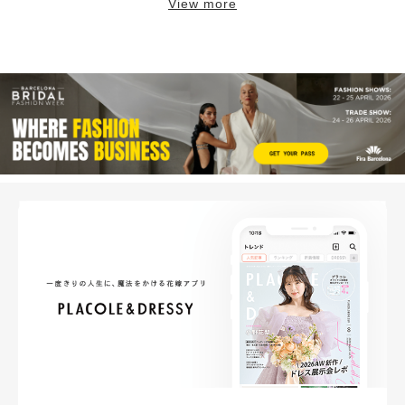
View more