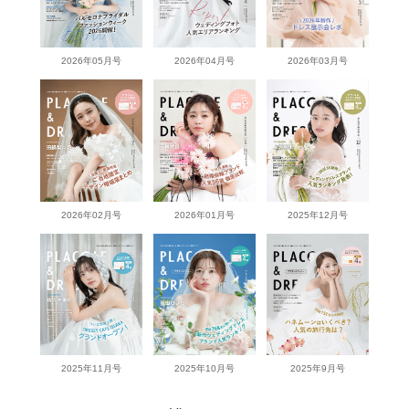
2026年05月号
2026年04月号
2026年03月号
2026年02月号
2026年01月号
2025年12月号
2025年11月号
2025年10月号
2025年9月号