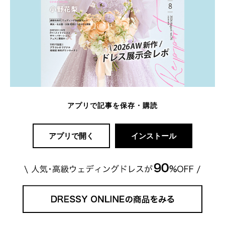
アプリで記事を保存・購読
アプリで開く
インストール