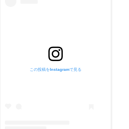
この投稿をInstagramで見る