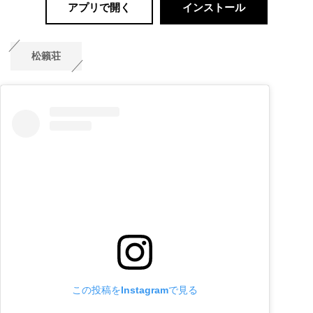
アプリで開く
インストール
松籟荘
この投稿をInstagramで見る