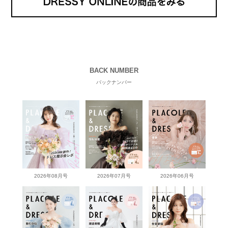
BACK NUMBER
バックナンバー
2026年08月号
2026年07月号
2026年06月号