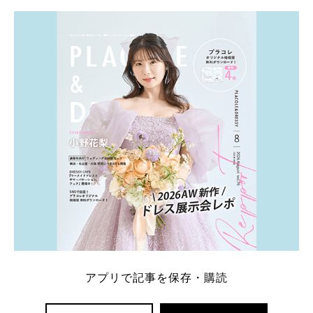
アプリで記事を保存・購読