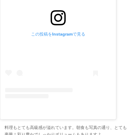
この投稿をInstagramで見る
料理もとても高級感が溢れています。朝食も写真の通り、とても
豪華！彩り豊かでしっかりボリュームもありますよ。