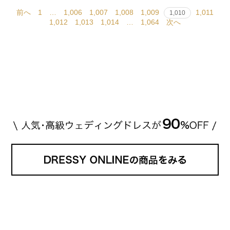
前へ
1
…
1,006
1,007
1,008
1,009
1,011
1,010
1,012
1,013
1,014
…
1,064
次へ