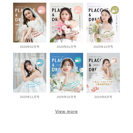
2026年02月号
2026年01月号
2025年12月号
2025年11月号
2025年10月号
2025年9月号
View more