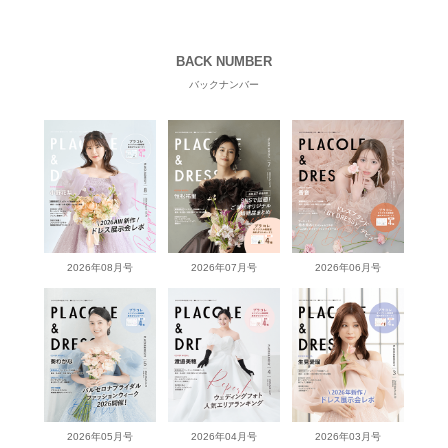
BACK NUMBER
バックナンバー
2026年08月号
2026年07月号
2026年06月号
2026年05月号
2026年04月号
2026年03月号