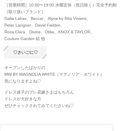
［営業時間］10:00〜19:00 水曜定休（祝日除く）完全予約制
［取り扱いブランド］
Galia Lahav、Beccar、Alyne by Rita Vinieris、
Peter Langner、David Fielden、
Rosa Clara、Divine、Otilia、KNOX & TAYLOR、
Couture Garden 結 他
♡さいごに♡
オープンしたばかりの
MW BY MAGNOLIA WHITE（マグノリア・ホワイト）
気になりますよね♡
ドレス迷子のプレ花嫁さまはもちろん
ドレスが大好きな方
ぜひチェックされてみてくださいね♡