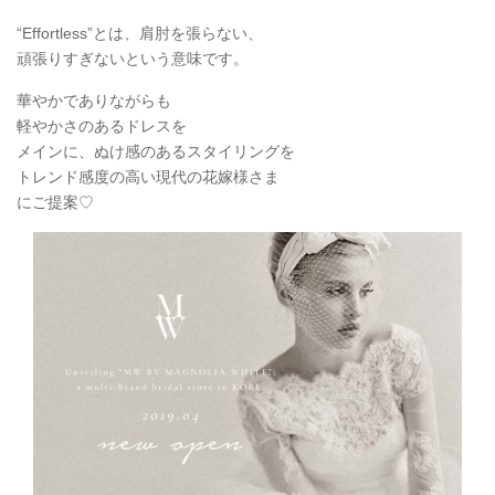
“Effortless”とは、肩肘を張らない、
頑張りすぎないという意味です。
華やかでありながらも
軽やかさのあるドレスを
メインに、ぬけ感のあるスタイリングを
トレンド感度の高い現代の花嫁様さま
にご提案♡