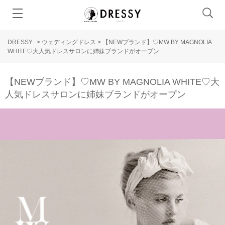
DRESSY
>
ウェディングドレス
>
【NEWブランド】♡MW BY MAGNOLIA
WHITE♡大人気ドレスサロンに姉妹ブランドがオープン
【NEWブランド】♡MW BY MAGNOLIA WHITE♡大
人気ドレスサロンに姉妹ブランドがオープン