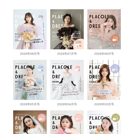
2026年08月号
2026年07月号
2026年06月号
2026年05月号
2026年04月号
2026年03月号