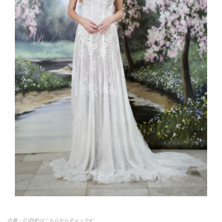
出典：公式HPはこちらからチェック✔