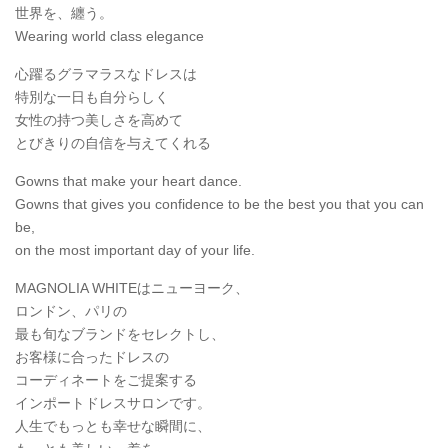
世界を、纏う。
Wearing world class elegance
心躍るグラマラスなドレスは
特別な一日も自分らしく
女性の持つ美しさを高めて
とびきりの自信を与えてくれる
Gowns that make your heart dance.
Gowns that gives you confidence to be the best you that you can
be,
on the most important day of your life.
MAGNOLIA WHITEはニューヨーク、
ロンドン、パリの
最も旬なブランドをセレクトし、
お客様に合ったドレスの
コーディネートをご提案する
インポートドレスサロンです。
人生でもっとも幸せな瞬間に、