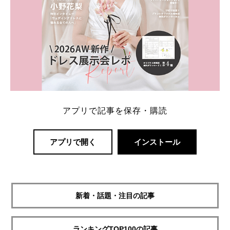
アプリで記事を保存・購読
アプリで開く
インストール
新着・話題・注目の記事
ランキングTOP100の記事