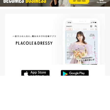
FOLLOW ME