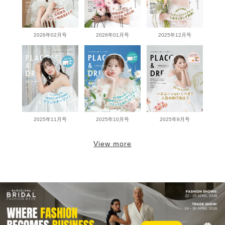
2026年02月号
2026年01月号
2025年12月号
2025年11月号
2025年10月号
2025年9月号
View more