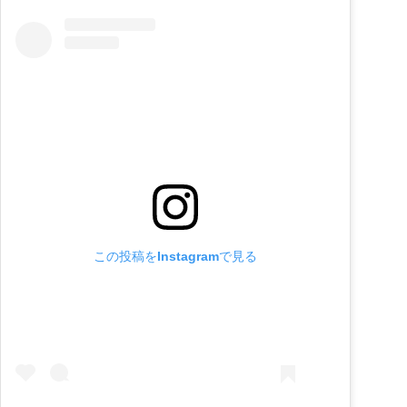
この投稿をInstagramで見る