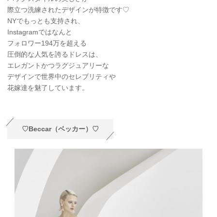
際立つ洗練されたデザインが特徴です♡
NYでもっとも支持され、
Instagramではなんと
フォロワー194万を超える
圧倒的な人気を誇るドレスは、
エレガントかつラグジュアリーな
デザインで世界中のセレブリティや
花嫁達を魅了しています。
♡Beccar（ベッカー）♡