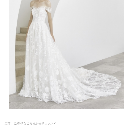
出典：公式HPはこちらからチェック✔