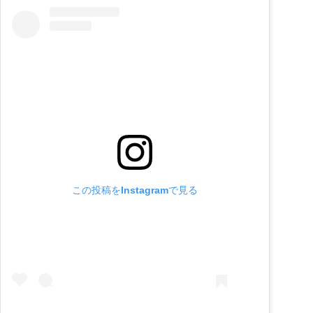
この投稿をInstagramで見る