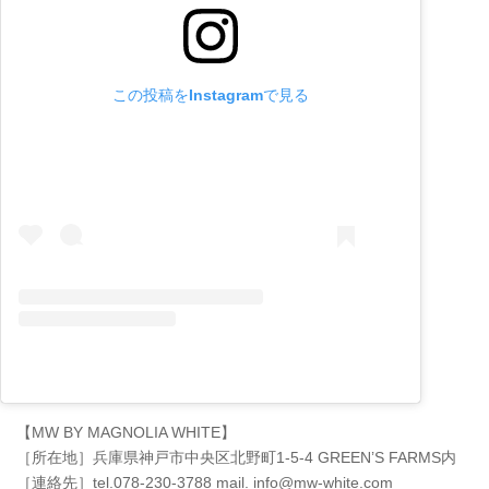
この投稿をInstagramで見る
【MW BY MAGNOLIA WHITE】
［所在地］兵庫県神戸市中央区北野町1-5-4 GREEN’S FARMS内
［連絡先］tel.078-230-3788 mail. info@mw-white.com