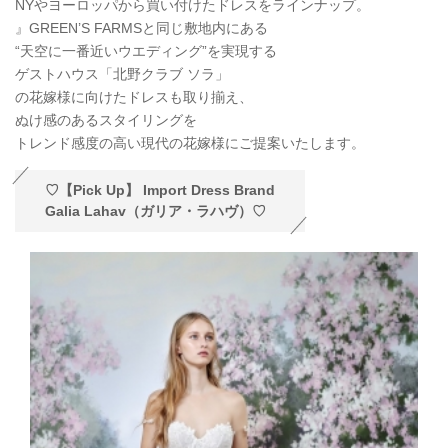
NYやヨーロッパから買い付けたドレスをラインナップ。
』GREEN’S FARMSと同じ敷地内にある
“天空に一番近いウエディング”を実現する
ゲストハウス「北野クラブ ソラ」
の花嫁様に向けたドレスも取り揃え、
ぬけ感のあるスタイリングを
トレンド感度の高い現代の花嫁様にご提案いたします。
♡【Pick Up】 Import Dress Brand
Galia Lahav（ガリア・ラハヴ）♡