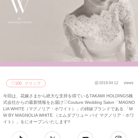
2019.04.12
views
♡
100
クリップ
今回は、花嫁さまから絶大な支持を得ているTAKAMI HOLDINGS株
式会社からの最新情報をお届け♡Couture Wedding Salon「MAGNO
LIA WHITE（マグノリア・ホワイト）」の姉妹ブランドである 「M
W BY MAGNOLIA WHITE （エムダブリュー バイ マグノリア・ホワ
イト）」をにオープンいたします!!