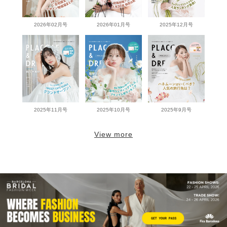
2026年02月号
2026年01月号
2025年12月号
2025年11月号
2025年10月号
2025年9月号
View more