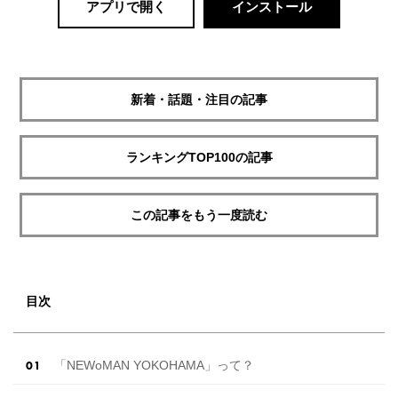
アプリで開く
インストール
新着・話題・注目の記事
ランキングTOP100の記事
この記事をもう一度読む
目次
「NEWoMAN YOKOHAMA」って？