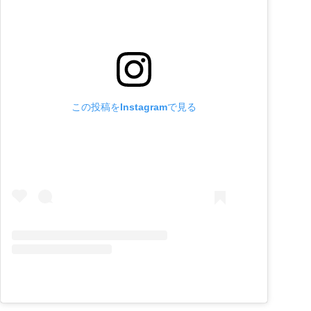
この投稿をInstagramで見る