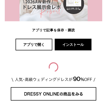
アプリで記事を保存・購読
アプリで開く
インストール