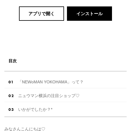
アプリで開く
インストール
目次
「NEWoMAN YOKOHAMA」って？
ニュウマン横浜の注目ショップ♡
いかがでしたか？*
みなさんこんにちは♡