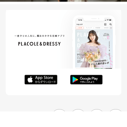
FOLLOW ME