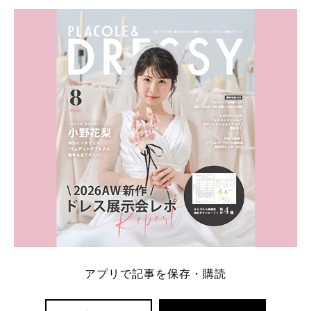
アプリで記事を保存・購読