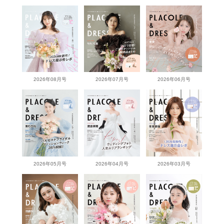
2026年08月号
2026年07月号
2026年06月号
2026年05月号
2026年04月号
2026年03月号