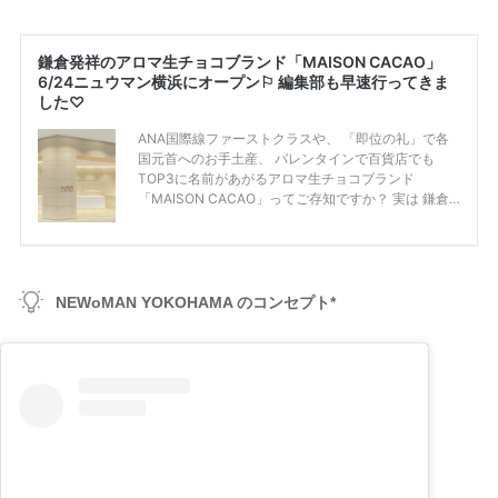
NEWoMAN YOKOHAMA のコンセプト*