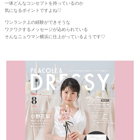
一体どんなコンセプトを持っているのか
気になるポイントですよね♡
ワンランク上の経験ができそうな
ワクワクするメッセージが込められている
そんなニュウマン横浜に仕上がっているようです♡