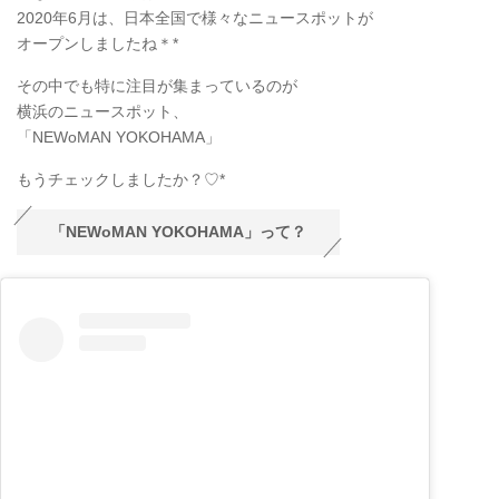
2020年6月は、日本全国で様々なニュースポットが
オープンしましたね＊*
その中でも特に注目が集まっているのが
横浜のニュースポット、
「NEWoMAN YOKOHAMA」
もうチェックしましたか？♡*
「NEWoMAN YOKOHAMA」って？