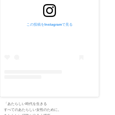
この投稿をInstagramで見る
「あたらしい時代を生きる
すべてのあたらしい女性のために。