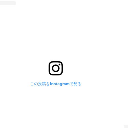
この投稿をInstagramで見る