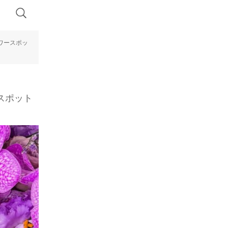
ワースポッ
スポット