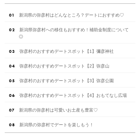
新潟県の弥彦村はどんなところ？デートにおすすめ♡
新潟県弥彦村への移住もおすすめ！補助金制度について
◎
弥彦村のおすすめデートスポット【1】彌彦神社
弥彦村のおすすめデートスポット【2】弥彦山
弥彦村のおすすめデートスポット【3】弥彦公園
弥彦村のおすすめデートスポット【4】おもてなし広場
新潟県の弥彦村は可愛いお土産も豊富♡
新潟県の弥彦村でデートを楽しもう！