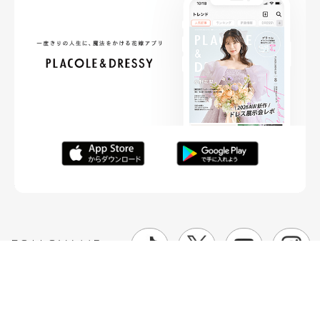
FOLLOW ME
ニュースリリースなど情報の送付先
運営会社
ご利用規約
プライバシーポリシー
取材されたい方はこちら