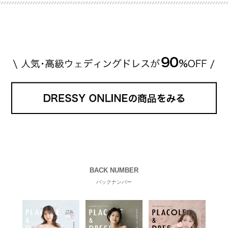
BACK NUMBER
バックナンバー