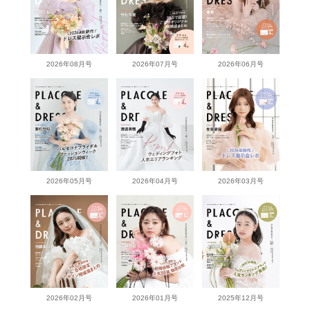
2026年08月号
2026年07月号
2026年06月号
2026年05月号
2026年04月号
2026年03月号
2026年02月号
2026年01月号
2025年12月号