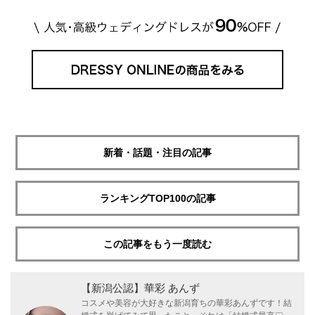
新着・話題・注目の記事
ランキングTOP100の記事
この記事をもう一度読む
【新潟公認】華彩 あんず
コスメや美容が大好きな新潟育ちの華彩あんずです！結