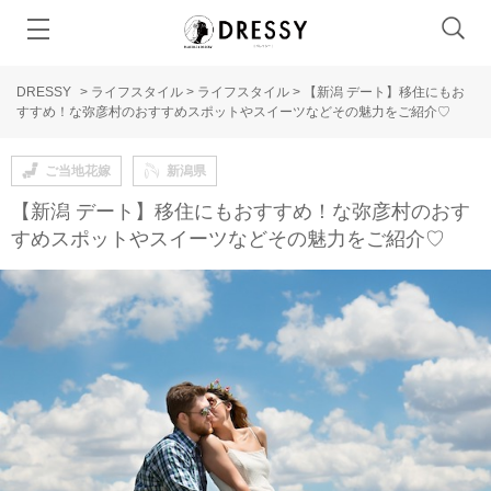
DRESSY
>
ライフスタイル
>
ライフスタイル
>
【新潟 デート】移住にもお
すすめ！な弥彦村のおすすめスポットやスイーツなどその魅力をご紹介♡
ご当地花嫁
新潟県
【新潟 デート】移住にもおすすめ！な弥彦村のおす
すめスポットやスイーツなどその魅力をご紹介♡