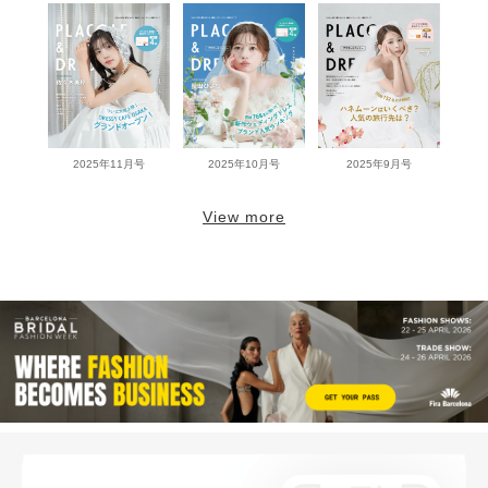
2025年11月号
2025年10月号
2025年9月号
View more