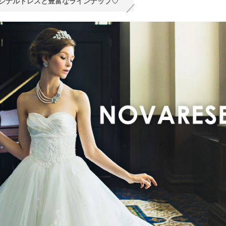
ジナルドレスと豊富なラインナップ♡