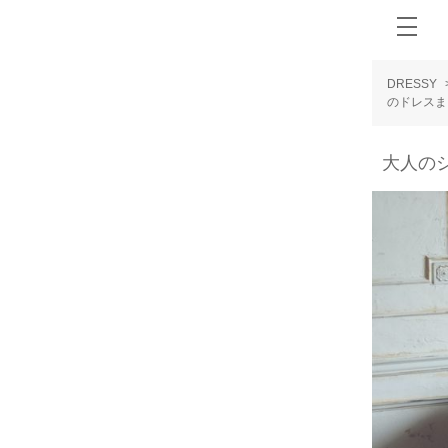
DRESSY
のドレスま
大人のシ