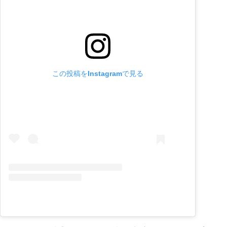
この投稿をInstagramで見る