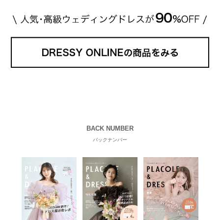
BACK NUMBER
バックナンバー