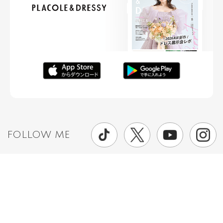
FOLLOW ME
ニュースリリースなど情報の送付先
運営会社
ご利用規約
プライバシーポリシー
取材されたい方はこちら
お問い合わせ