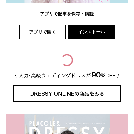
アプリで記事を保存・購読
アプリで開く
インストール