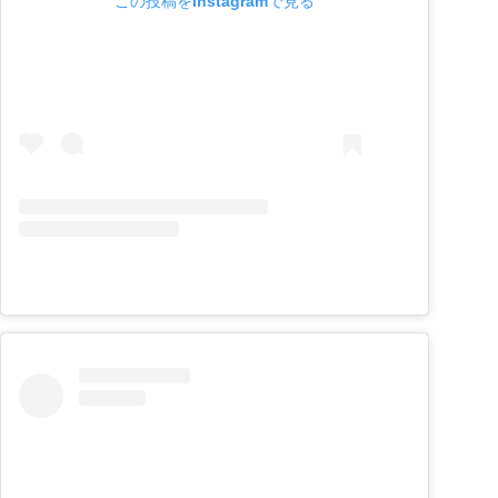
この投稿をInstagramで見る