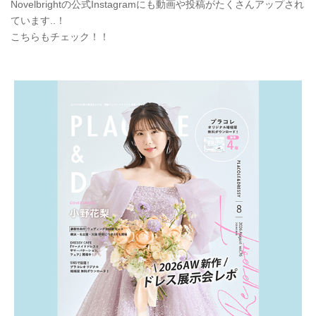
Novelbrightの公式Instagramにも動画や投稿がたくさんアップされ
ています..！
こちらもチェック！！