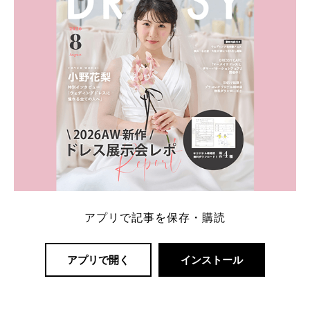
アプリで記事を保存・購読
アプリで開く
インストール