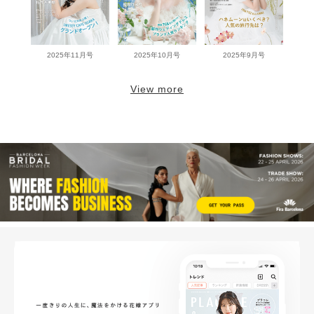
2025年11月号
2025年10月号
2025年9月号
View more