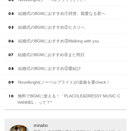
結婚式のBGMにおすすめ①拝啓、親愛なる君へ
結婚式のBGMにおすすめ②ヒカリへ
結婚式のBGMにおすすめ③Walking with you
結婚式のBGMにおすすめ④また明日
結婚式のBGMにおすすめ⑤愛結び
Novelbright(ノーベルブライト)の楽曲を要check！
無料でBGMに使える！「PLACOLE&DRESSY MUSIC C
HANNEL」って？*
minaho