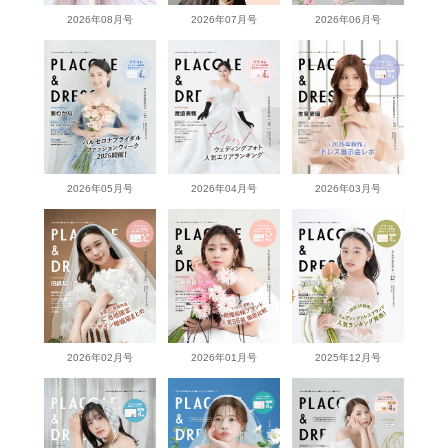
2026年08月号
2026年07月号
2026年06月号
2026年05月号
2026年04月号
2026年03月号
2026年02月号
2026年01月号
2025年12月号