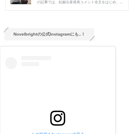
Novelbrightの公式Instagramにも..！