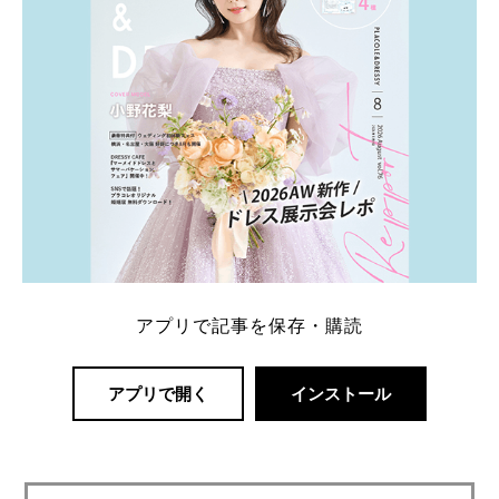
アプリで記事を保存・購読
アプリで開く
インストール