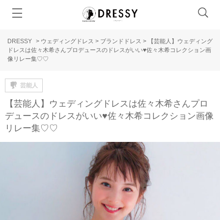
DRESSY
>
ウェディングドレス
>
ブランドドレス
>
【芸能人】ウェディング
ドレスは佐々木希さんプロデュースのドレスがいい♥佐々木希コレクション画
像リレー集♡♡
芸能人
【芸能人】ウェディングドレスは佐々木希さんプロ
デュースのドレスがいい♥佐々木希コレクション画像
リレー集♡♡