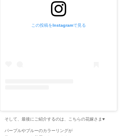
この投稿をInstagramで見る
そして、最後にご紹介するのは、こちらの花嫁さま♥
パープルやブルーのカラーリングが