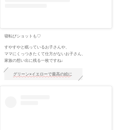
寝転びショットも♡
すやすやと眠っているお子さんや、
ママにくっつきたくて仕方がないお子さん、
家族の想い出に残る一枚ですね♩
グリーン×イエローで最高の絵に