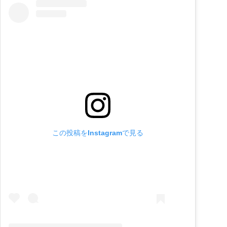
この投稿をInstagramで見る