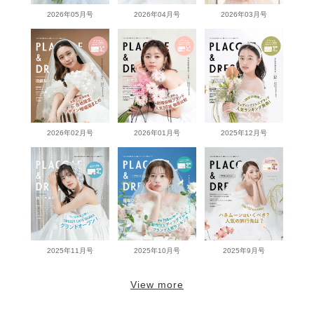
2026年05月号
2026年04月号
2026年03月号
2026年02月号
2026年01月号
2025年12月号
2025年11月号
2025年10月号
2025年9月号
View more