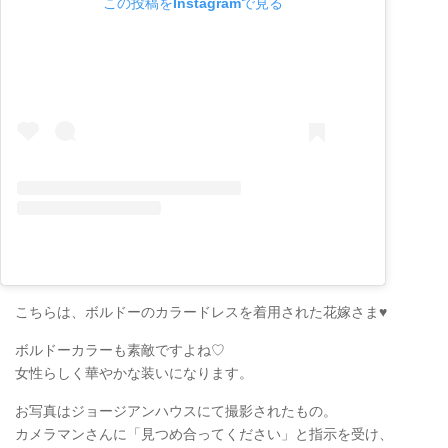
この投稿をInstagramで見る
こちらは、ボルドーのカラードレスを着用された花嫁さま♥
ボルドーカラーも素敵ですよね♡
女性らしく華やかな装いになります。
お写真はジョージアンハウスにて撮影されたもの。
カメラマンさんに「見つめ合ってください」と指示を受け、