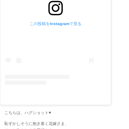
この投稿をInstagramで見る
こちらは、ハグショット♥
恥ずかしそうに抱き着く花嫁さま、