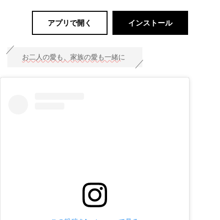
アプリで開く
インストール
お二人の愛も、家族の愛も一緒に