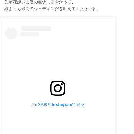
先輩花嫁さま達の画像にあやかって、
誰よりも最高のウェディングを叶えてくださいね♩
この投稿をInstagramで見る