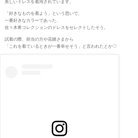
美しいドレスを着用されています。
「好きなものを着よう」という思いで、
一番好きなカラーであった、
佐々木希コレクションのドレスをセレクトしたそう。
試着の際、担当の方や花婿さまから
「これを着ているときが一番幸せそう」と言われたとか♡