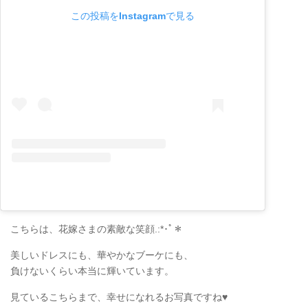
この投稿をInstagramで見る
こちらは、花嫁さまの素敵な笑顔.:*･ﾟ＊
美しいドレスにも、華やかなブーケにも、
負けないくらい本当に輝いています。
見ているこちらまで、幸せになれるお写真ですね♥