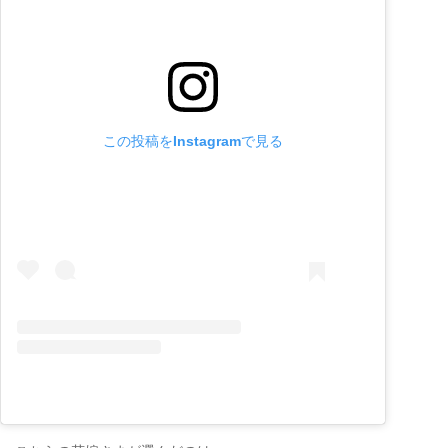
この投稿をInstagramで見る