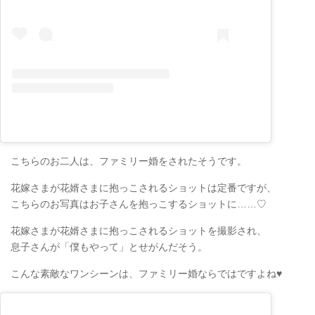
こちらのお二人は、ファミリー婚をされたそうです。
花嫁さまが花婿さまに抱っこされるショットは定番ですが、
こちらのお写真はお子さんを抱っこするショットに……♡
花嫁さまが花婿さまに抱っこされるショットを撮影され、
息子さんが「僕もやって」とせがんだそう。
こんな素敵なワンシーンは、ファミリー婚ならではですよね♥