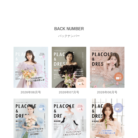
BACK NUMBER
バックナンバー
2026年08月号
2026年07月号
2026年06月号