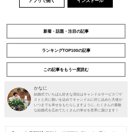
アプリで開く
インストール
新着・話題・注目の記事
ランキングTOP100の記事
この記事をもう一度読む
かなに
結婚式でいちばん好きな演出はキャンドルサービス♡ゲ
ストと共に願いを込めてキャンドルに封じ込めた天使が
いつまでも幸せをもたらしますように...たくさんの素敵
な結婚式を広めてたくさんの幸せを世界に届けます！