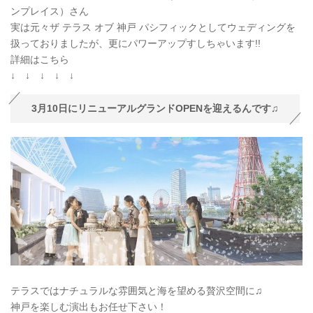
ンプレイス）さん
実は元々ザ テラス オブ 神戸 パシフィックとしてウェディングを
扱っておりましたが、更にパワーアップすしちゃいます!!
詳細はこちら
↓ ↓ ↓ ↓ ↓
3月10日にリニューアルグランドOPENを迎えるんです♫
テラスではナチュラルな雰囲気と海を望める贅沢空間に♫
神戸を楽しむ演出もお任せ下さい！