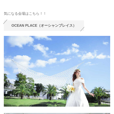
気になる会場はこちら！！
OCEAN PLACE（オーシャンプレイス）