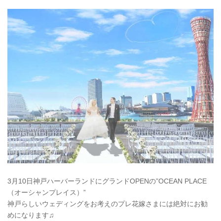
3月10日神戸ハーバーランドにグランドOPENの”
OCEAN PLACE
（オーシャンプレイス）”
神戸らしいウェディングをお考えのプレ花嫁さまには絶対にお勧
めになります♫