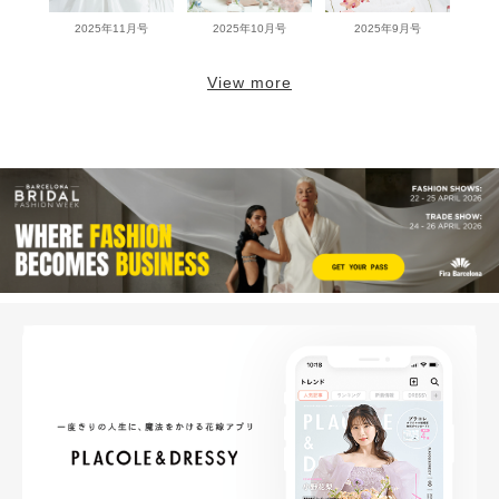
2025年11月号
2025年10月号
2025年9月号
View more