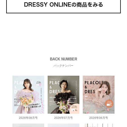
BACK NUMBER
バックナンバー
2026年08月号
2026年07月号
2026年06月号