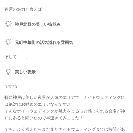
神戸の魅力と言えば
神戸北野の美しい街並み
元町中華街の活気溢れる雰囲気
そして、、、
美しい夜景
ですね！
特に神戸は美しい夜景が人気のエリアで、ナイトウェディングに
は絶対にお勧めのエリアなんです♫
そんなナイトウェディングが魅力をまるっと感じられる会場が神
戸にあると聞いたので早速きてみました！
でも、よく考えたらまだまだナイトウェディングまでは時間があ