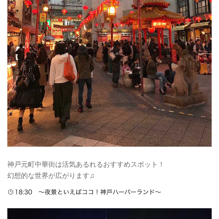
神戸元町中華街は活気あるれるおすすめスポット！
幻想的な世界が広がります♫