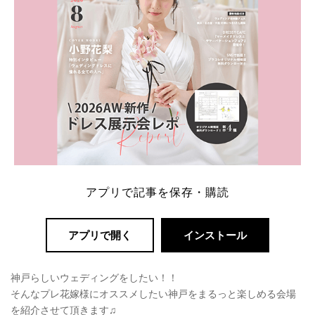
アプリで記事を保存・購読
アプリで開く
インストール
神戸らしいウェディングをしたい！！
そんなプレ花嫁様にオススメしたい神戸をまるっと楽しめる会場
を紹介させて頂きます♫