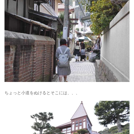
ちょっと小道をぬけるとそこには、、、