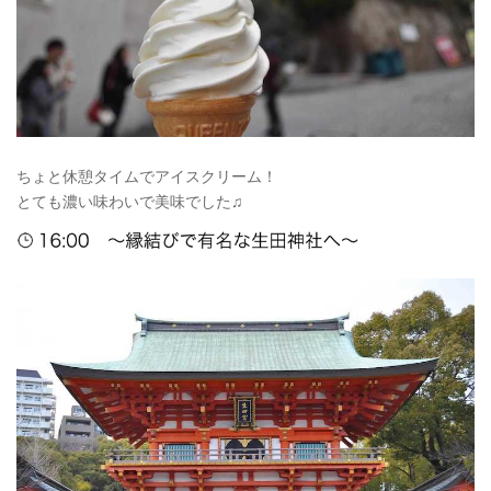
ちょと休憩タイムでアイスクリーム！
とても濃い味わいで美味でした♫