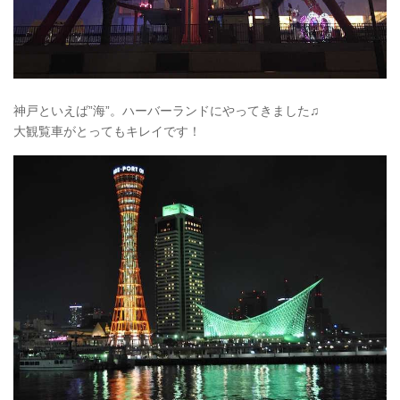
神戸といえば”海”。ハーバーランドにやってきました♫
大観覧車がとってもキレイです！