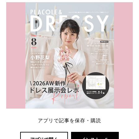
アプリで記事を保存・購読