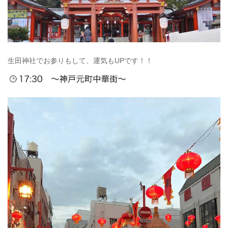
生田神社でお参りもして、運気もUPです！！