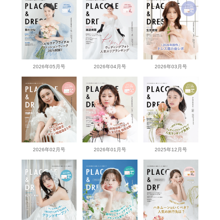
2026年05月号
2026年04月号
2026年03月号
2026年02月号
2026年01月号
2025年12月号