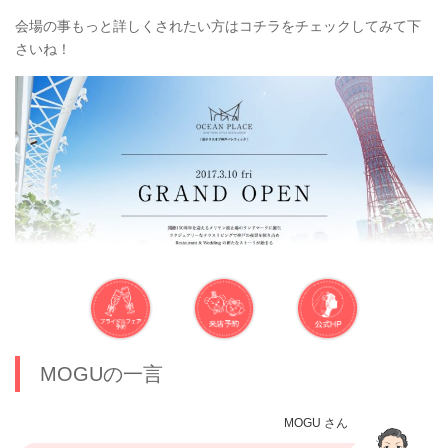
会場の事もっと詳しくされたい方はコチラをチェックしてみて下
さいね！
MOGUの一言
MOGU さん