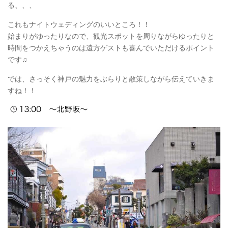
る、、、
これもナイトウェディングのいいところ！！
始まりがゆったりなので、観光スポットを周りながらゆったりと
時間をつかえちゃうのは遠方ゲストも喜んでいただけるポイント
です♫
では、さっそく神戸の魅力をぶらりと散策しながら伝えていきま
すね！！