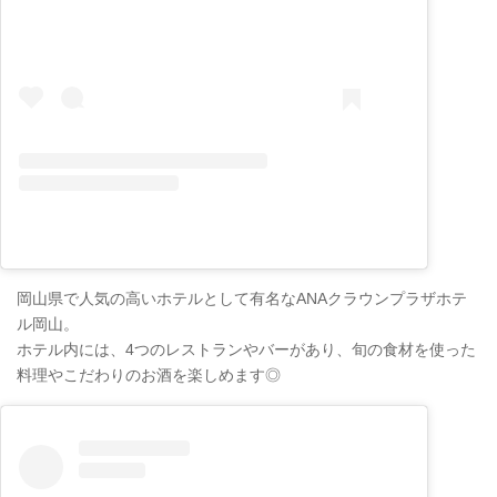
岡山県で人気の高いホテルとして有名なANAクラウンプラザホテ
ル岡山。
ホテル内には、4つのレストランやバーがあり、旬の食材を使った
料理やこだわりのお酒を楽しめます◎