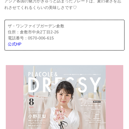
アジア各国の魅力がぎゅっと詰まったプレートは、夏の暑さを忘
れさせてくれるくらいの美味しさです♡
ザ・ワンファイブガーデン倉敷
住所：倉敷市中央2丁目2-26
電話番号：0570-006-615
公式HP