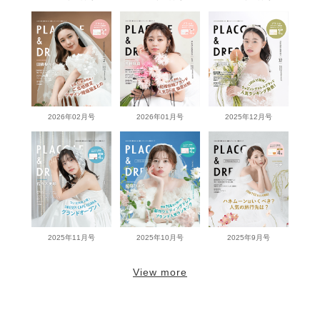
2026年02月号
2026年01月号
2025年12月号
2025年11月号
2025年10月号
2025年9月号
View more