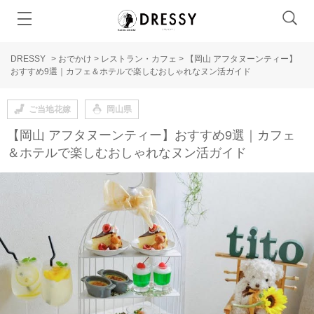
DRESSY
>
おでかけ
>
レストラン・カフェ
>
【岡山 アフタヌーンティー】
おすすめ9選｜カフェ＆ホテルで楽しむおしゃれなヌン活ガイド
ご当地花嫁
岡山県
【岡山 アフタヌーンティー】おすすめ9選｜カフェ
＆ホテルで楽しむおしゃれなヌン活ガイド