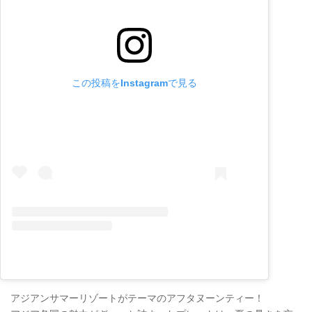
この投稿をInstagramで見る
アジアンサマーリゾートがテーマのアフタヌーンティー！