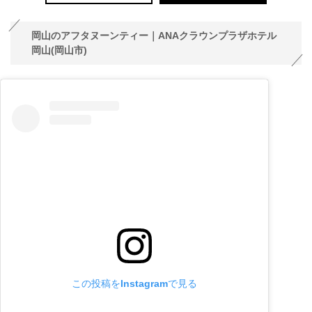
岡山のアフタヌーンティー｜ANAクラウンプラザホテル
岡山(岡山市)
この投稿をInstagramで見る