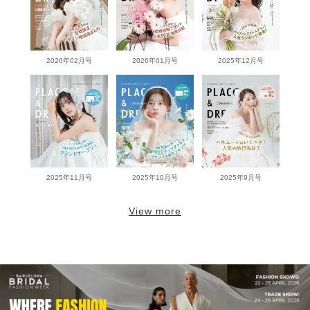
2026年02月号
2026年01月号
2025年12月号
2025年11月号
2025年10月号
2025年9月号
View more