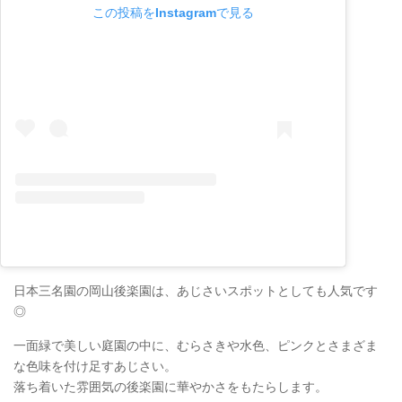
この投稿をInstagramで見る
日本三名園の岡山後楽園は、あじさいスポットとしても人気です
◎
一面緑で美しい庭園の中に、むらさきや水色、ピンクとさまざま
な色味を付け足すあじさい。
落ち着いた雰囲気の後楽園に華やかさをもたらします。