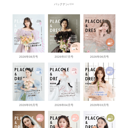
バックナンバー
2026年08月号
2026年07月号
2026年06月号
2026年05月号
2026年04月号
2026年03月号