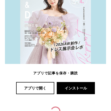
アプリで記事を保存・購読
アプリで開く
インストール