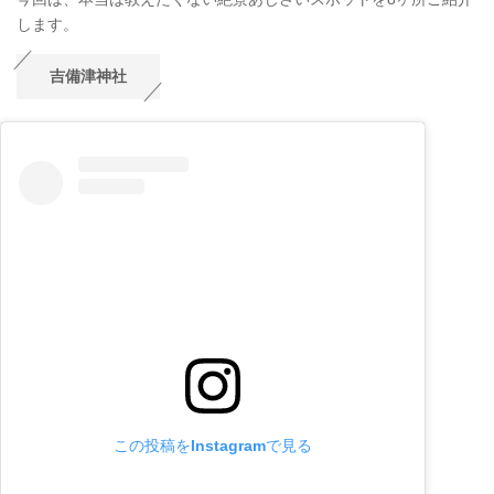
します。
吉備津神社
この投稿をInstagramで見る