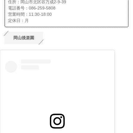
住所：岡山市北区谷万成2-9-39
電話番号：086-259-5808
営業時間：11:30-18:00
定休日：月
岡山後楽園