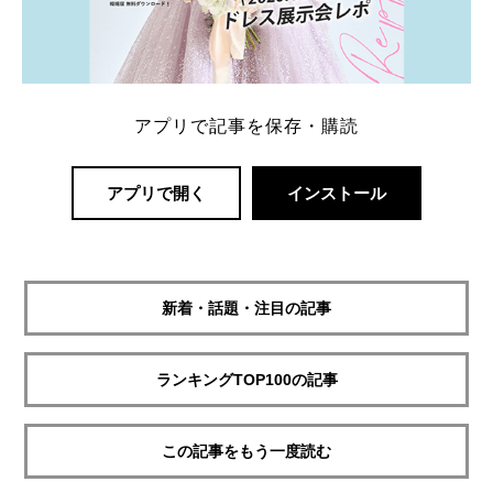
アプリで記事を保存・購読
アプリで開く
インストール
新着・話題・注目の記事
ランキングTOP100の記事
この記事をもう一度読む