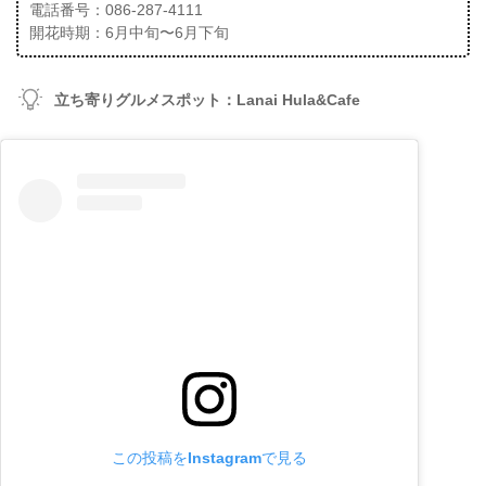
電話番号：086-287-4111
開花時期：6月中旬〜6月下旬
立ち寄りグルメスポット：Lanai Hula&Cafe
この投稿をInstagramで見る