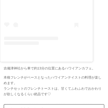
吉備津神社から車で約13分の位置にあるハワイアンカフェ。
本格フレンチがベースとなったハワイアンテイストの料理が楽し
めます。
ランチセットのフレンチトーストは、甘くてふわふわでおかわり
が欲しくなるくらい絶品です♡