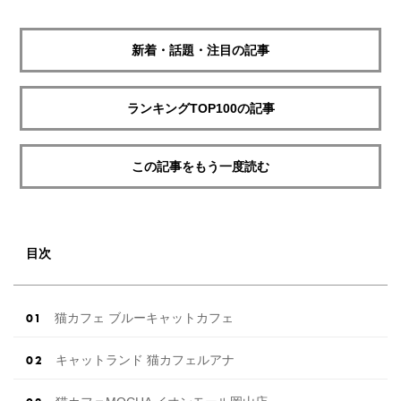
新着・話題・注目の記事
ランキングTOP100の記事
この記事をもう一度読む
目次
猫カフェ ブルーキャットカフェ
キャットランド 猫カフェルアナ