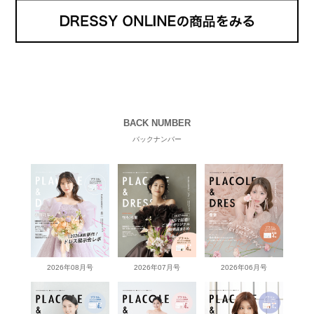
BACK NUMBER
バックナンバー
2026年08月号
2026年07月号
2026年06月号