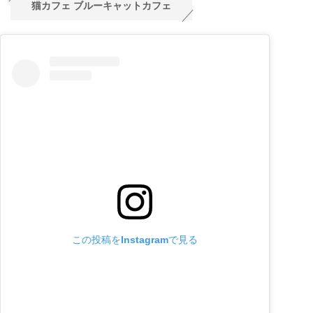
猫カフェ ブルーキャットカフェ
この投稿をInstagramで見る