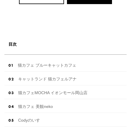
目次
猫カフェ ブルーキャットカフェ
キャットランド 猫カフェルアナ
猫カフェMOCHA イオンモール岡山店
猫カフェ 美観neko
Codyのいす