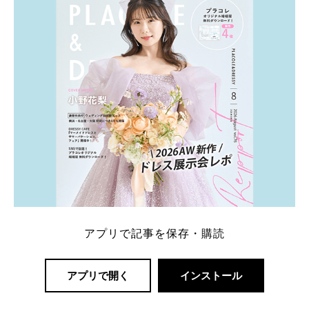
アプリで記事を保存・購読
アプリで開く
インストール