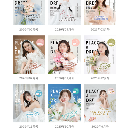
2026年05月号
2026年04月号
2026年03月号
2026年02月号
2026年01月号
2025年12月号
2025年11月号
2025年10月号
2025年9月号