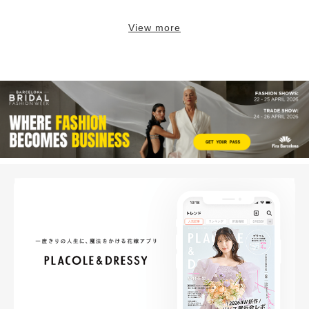
View more