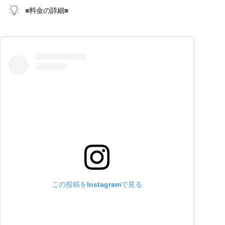
■料金の詳細■
この投稿をInstagramで見る