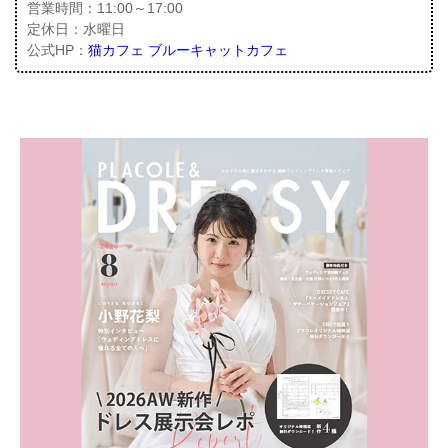
営業時間：11:00～17:00
定休日：水曜日
公式HP：
猫カフェ ブルーキャットカフェ