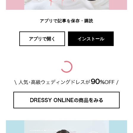
アプリで記事を保存・購読
アプリで開く
インストール