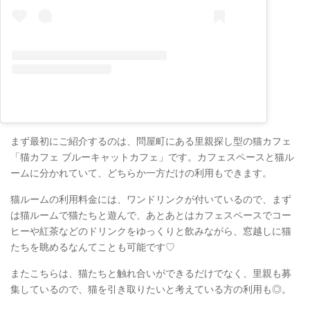
まず最初にご紹介するのは、問屋町にある里親探し型の猫カフェ
「猫カフェ ブルーキャットカフェ」です。カフェスペースと猫ル
ームに分かれていて、どちらか一方だけの利用もできます。
猫ルームの利用料金には、ワンドリンクが付いているので、まず
は猫ルームで猫たちと遊んで、あとあとはカフェスペースでコー
ヒーや紅茶などのドリンクをゆっくりと飲みながら、窓越しに猫
たちを眺めるなんてことも可能です♡
またこちらは、猫たちと触れ合いができるだけでなく、里親も募
集しているので、猫を引き取りたいと考えている方の利用も◎。