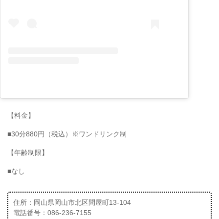
【料金】
■30分880円（税込）※ワンドリンク制
【年齢制限】
■なし
住所：岡山県岡山市北区問屋町13-104
電話番号：086-236-7155