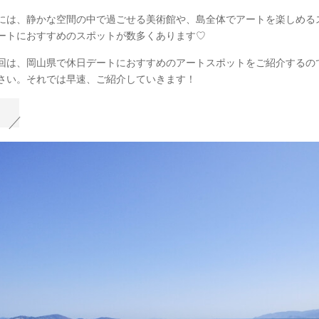
には、静かな空間の中で過ごせる美術館や、島全体でアートを楽しめる
ートにおすすめのスポットが数多くあります♡
回は、岡山県で休日デートにおすすめのアートスポットをご紹介するの
さい。それでは早速、ご紹介していきます！