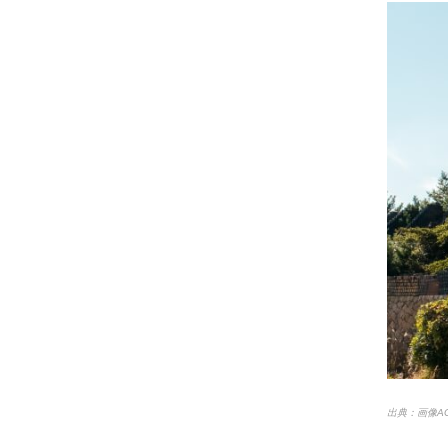
出典：画像A