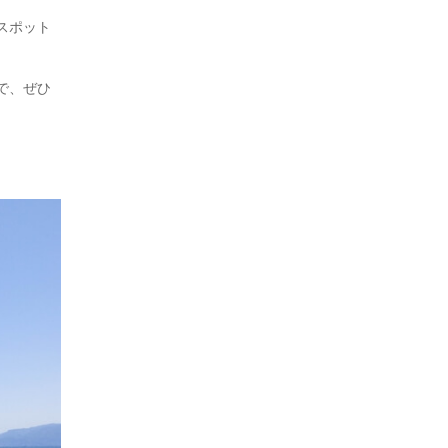
スポット
で、ぜひ