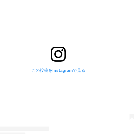
この投稿をInstagramで見る