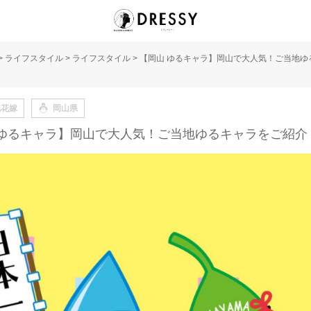
>
ライフスタイル
>
ライフスタイル
>
【岡山 ゆるキャラ】岡山で大人気！ご当地ゆ
地花嫁
岡山県
 ゆるキャラ】岡山で大人気！ご当地ゆるキャラをご紹介