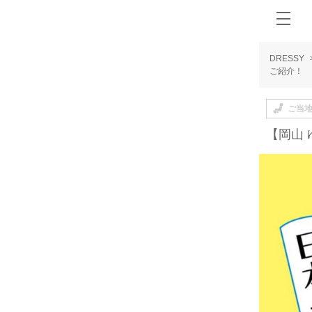
DRESSY
ご紹介！
ご当
【岡山