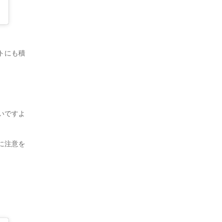
トにも積
いですよ
に注意を