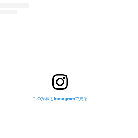
この投稿をInstagramで見る