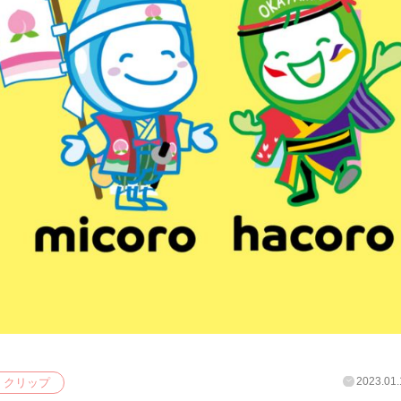
2023.01.
クリップ