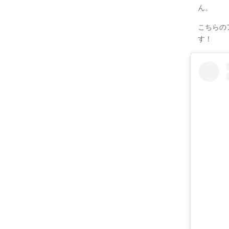
ん。
こちらの
す！