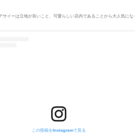
アサイーは立地が良いこと、可愛らしい店内であることから大人気にな
この投稿をInstagramで見る