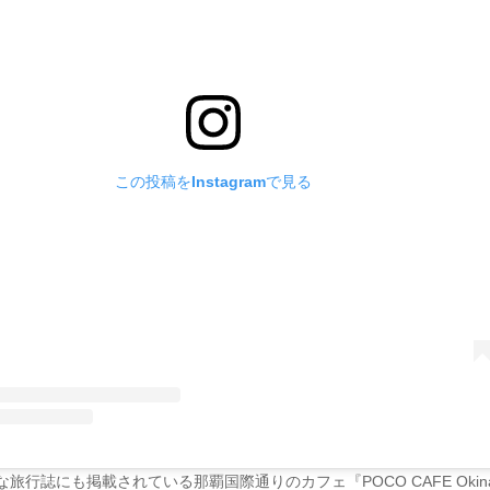
この投稿をInstagramで見る
旅行誌にも掲載されている那覇国際通りのカフェ『POCO CAFE Okin