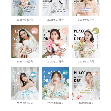
2026年05月号
2026年04月号
2026年03月号
2026年02月号
2026年01月号
2025年12月号
2025年11月号
2025年10月号
2025年9月号