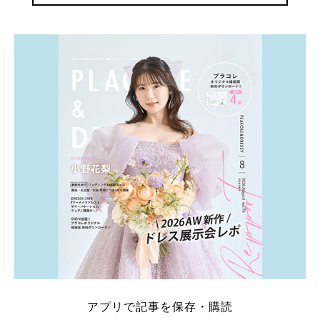
アプリで記事を保存・購読