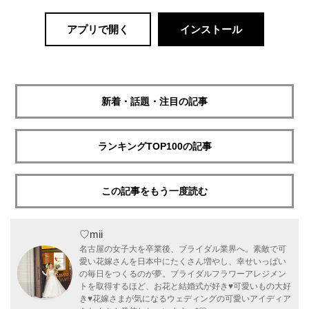
アプリで開く
インストール
新着・話題・注目の記事
ランキングTOP100の記事
この記事をもう一度読む
♡mii
名古屋の女子大を卒業後、ブライダル業界へ。素敵で可
愛い花嫁さんを日本中にたくさん増やし、幸せいっぱい
の毎日をつくるのが夢。ブライダルフラワーアレジメン
トを取得するほど、お花と結婚式が好き♥可愛いもの大好
き♥花嫁さまが気になるウェディングの可愛いアイディア