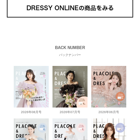
BACK NUMBER
バックナンバー
2026年08月号
2026年07月号
2026年06月号