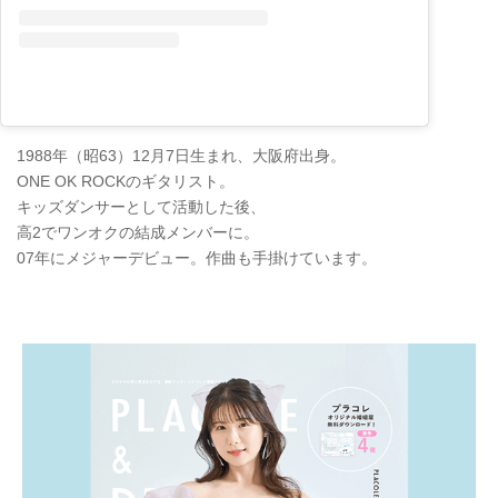
1988年（昭63）12月7日生まれ、大阪府出身。
ONE OK ROCKのギタリスト。
キッズダンサーとして活動した後、
高2でワンオクの結成メンバーに。
07年にメジャーデビュー。作曲も手掛けています。