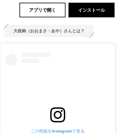
アプリで開く
インストール
大政絢（おおまさ・あや）さんとは？
この投稿をInstagramで見る