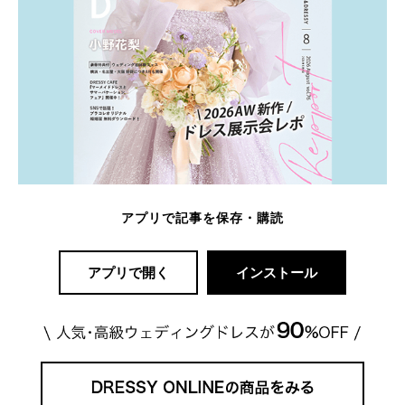
アプリで記事を保存・購読
アプリで開く
インストール