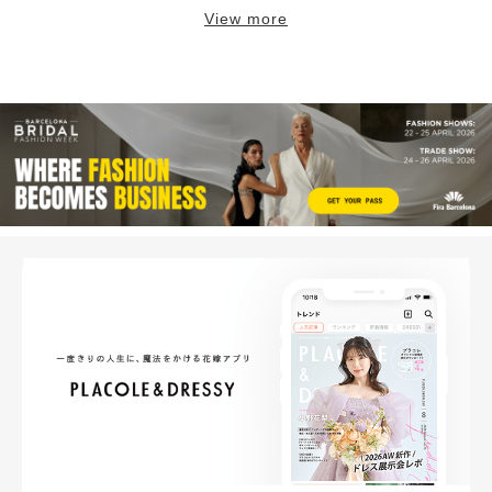
View more