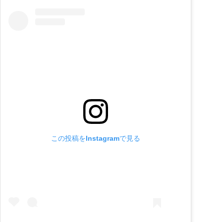
この投稿をInstagramで見る