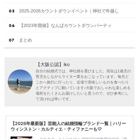
2025-2026カウントダウンイベント｜神社で年越し
【2023年開催】なんばカウントダウンパーティ
まとめ
【大阪公認】iko
自分の結婚式では、神社婚を選びました。現在は1歳児の
育児をしながらライター業をおこなっています。毎月ど
こかへ旅行に行ったり、近場で美味しいものを食べたり
とアクティブに動いています♪大阪でおしゃれな楽しめる
場所をたくさんお届けしたいと思うので、ぜひ参考にし
て頂ければ幸いです。
【2026年最新版】芸能人の結婚指輪ブランド一覧｜ハリー
ウィンストン・カルティエ・ティファニーも♡