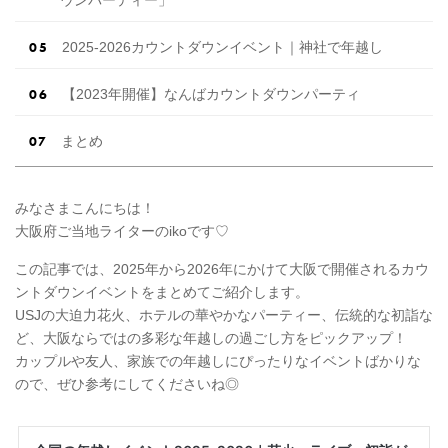
2025-2026カウントダウンイベント｜神社で年越し
【2023年開催】なんばカウントダウンパーティ
まとめ
みなさまこんにちは！
大阪府ご当地ライターのikoです♡
この記事では、2025年から2026年にかけて大阪で開催されるカウ
ントダウンイベントをまとめてご紹介します。
USJの大迫力花火、ホテルの華やかなパーティー、伝統的な初詣な
ど、大阪ならではの多彩な年越しの過ごし方をピックアップ！
カップルや友人、家族での年越しにぴったりなイベントばかりな
ので、ぜひ参考にしてくださいね◎