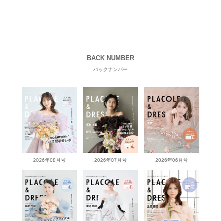
BACK NUMBER
バックナンバー
2026年08月号
2026年07月号
2026年06月号