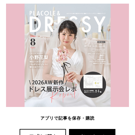
アプリで記事を保存・購読