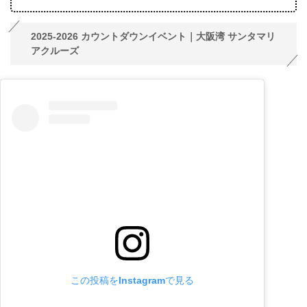
2025-2026 カウントダウンイベント｜大阪湾 サンタマリ
アクルーズ
この投稿をInstagramで見る