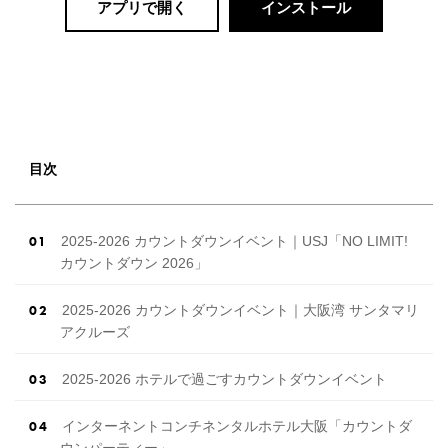
アプリで開く
インストール
目次
2025-2026 カウントダウンイベント｜USJ「NO LIMIT!
カウントダウン 2026」
2025-2026 カウントダウンイベント｜大阪湾 サンタマリ
アクルーズ
2025-2026 ホテルで過ごすカウントダウンイベント
インターネントコンチネンタルホテル大阪「カウントダ
ウンパーティー」