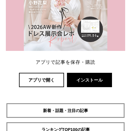
アプリで記事を保存・購読
アプリで開く
インストール
新着・話題・注目の記事
ランキングTOP100の記事