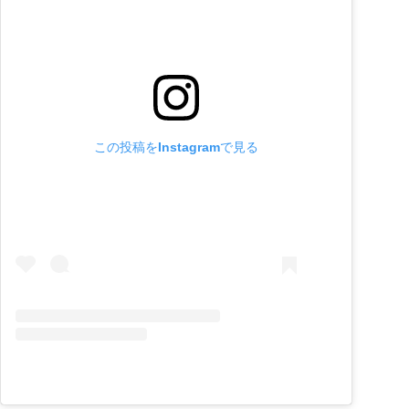
この投稿をInstagramで見る