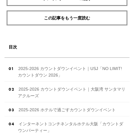
この記事をもう一度読む
目次
2025-2026 カウントダウンイベント｜USJ「NO LIMIT!
カウントダウン 2026」
2025-2026 カウントダウンイベント｜大阪湾 サンタマリ
アクルーズ
2025-2026 ホテルで過ごすカウントダウンイベント
インターネントコンチネンタルホテル大阪「カウントダ
ウンパーティー」