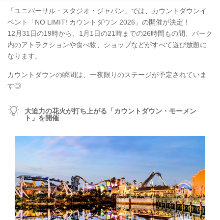
「ユニバーサル・スタジオ・ジャパン」では、カウントダウンイ
ベント「NO LIMIT! カウントダウン 2026」の開催が決定！
12月31日の19時から、1月1日の21時までの26時間もの間、パーク
内のアトラクションや食べ物、ショップなどがすべて遊び放題に
なります。
カウントダウンの瞬間は、一夜限りのステージが予定されていま
す◎
大迫力の花火が打ち上がる「カウントダウン・モーメン
ト」を開催