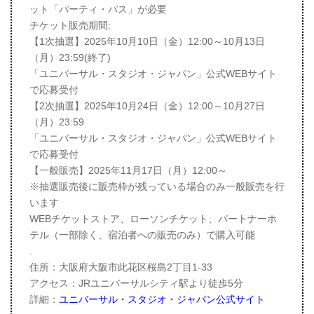
ット「パーティ・パス」が必要
チケット販売期間:
【1次抽選】2025年10月10日（金）12:00～10月13日
（月）23:59(終了)
「ユニバーサル・スタジオ・ジャパン」公式WEBサイト
で応募受付
【2次抽選】2025年10月24日（金）12:00～10月27日
（月）23:59
「ユニバーサル・スタジオ・ジャパン」公式WEBサイト
で応募受付
【一般販売】2025年11月17日（月）12:00～
※抽選販売後に販売枠が残っている場合のみ一般販売を行
います
WEBチケットストア、ローソンチケット、パートナーホ
テル（一部除く、宿泊者への販売のみ）で購入可能
.
住所：大阪府大阪市此花区桜島2丁目1-33
アクセス：JRユニバーサルシティ駅より徒歩5分
詳細：
ユニバーサル・スタジオ・ジャパン公式サイト