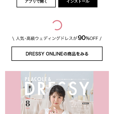
アプリで開く
インストール