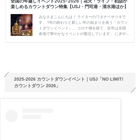
2025-2026 カウントダウンイベント｜USJ「NO LIMIT!
カウントダウン 2026」