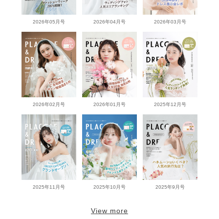
2026年05月号
2026年04月号
2026年03月号
2026年02月号
2026年01月号
2025年12月号
2025年11月号
2025年10月号
2025年9月号
View more