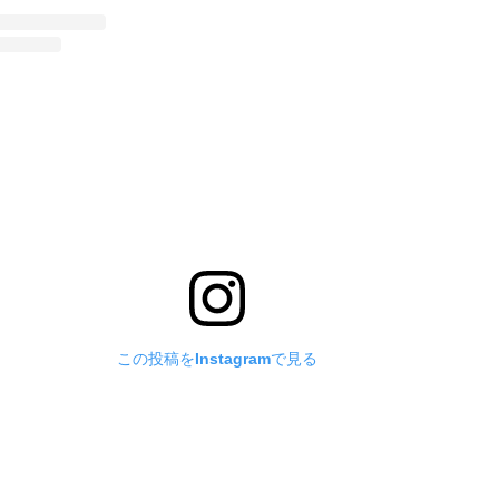
この投稿をInstagramで見る