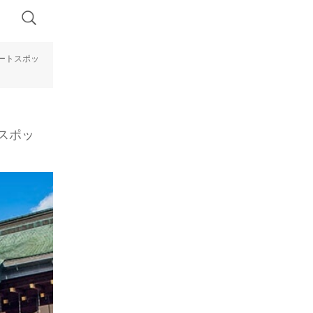
ートスポッ
スポッ