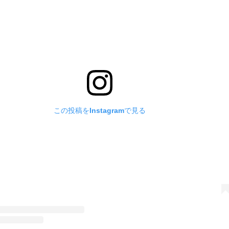
この投稿をInstagramで見る