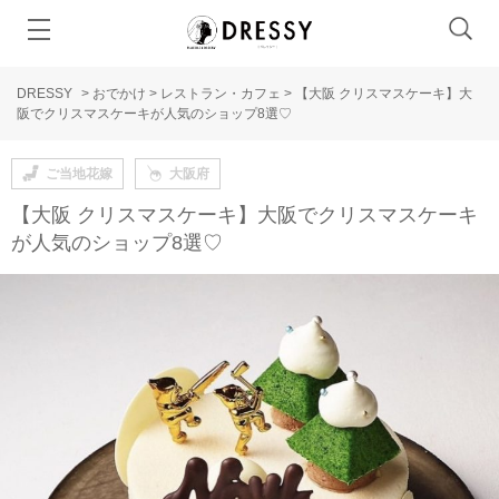
DRESSY
>
おでかけ
>
レストラン・カフェ
>
【大阪 クリスマスケーキ】大
阪でクリスマスケーキが人気のショップ8選♡
ご当地花嫁
大阪府
【大阪 クリスマスケーキ】大阪でクリスマスケーキ
が人気のショップ8選♡