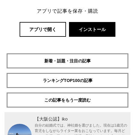
アプリで記事を保存・購読
アプリで開く
インストール
新着・話題・注目の記事
ランキングTOP100の記事
この記事をもう一度読む
【大阪公認】iko
自分の結婚式では、神社婚を選びました。現在は1歳児の
育児をしながらライター業をおこなっています。毎月ど