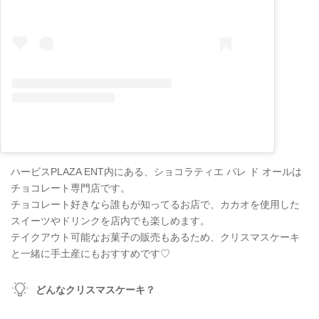
ハービスPLAZA ENT内にある、ショコラティエ パレ ド オールは
チョコレート専門店です。
チョコレート好きなら誰もが知ってるお店で、カカオを使用した
スイーツやドリンクを店内でも楽しめます。
テイクアウト可能なお菓子の販売もあるため、クリスマスケーキ
と一緒に手土産にもおすすめです♡
どんなクリスマスケーキ？