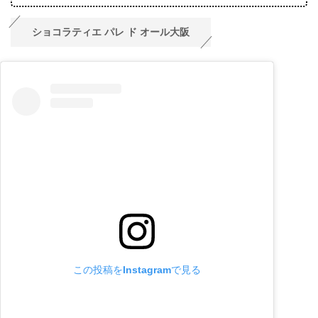
ショコラティエ パレ ド オール大阪
この投稿をInstagramで見る