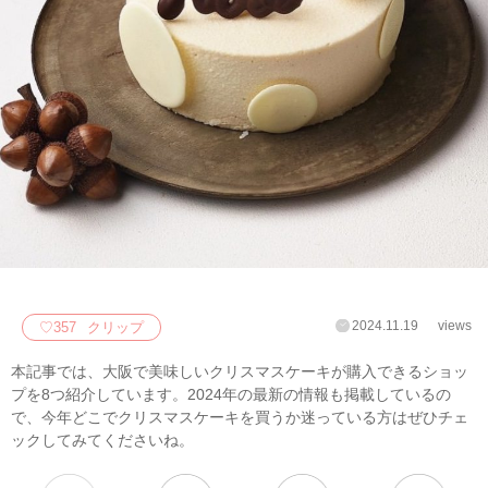
2024.11.19
views
♡
357
クリップ
本記事では、大阪で美味しいクリスマスケーキが購入できるショッ
プを8つ紹介しています。2024年の最新の情報も掲載しているの
で、今年どこでクリスマスケーキを買うか迷っている方はぜひチェ
ックしてみてくださいね。