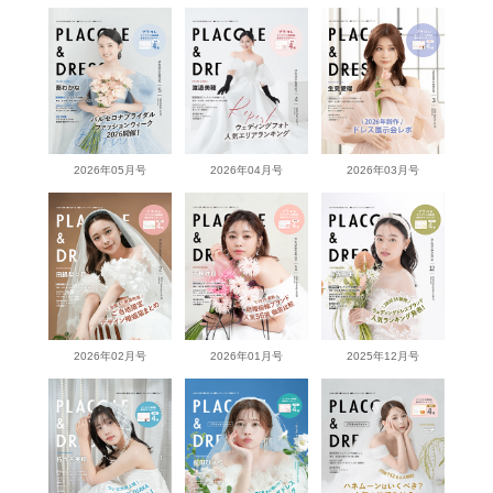
2026年05月号
2026年04月号
2026年03月号
2026年02月号
2026年01月号
2025年12月号