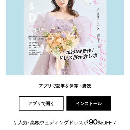
アプリで記事を保存・購読
アプリで開く
インストール