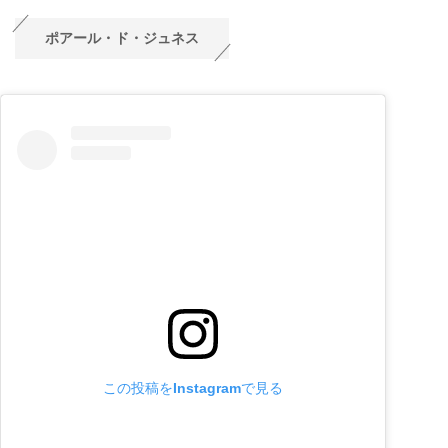
ポアール・ド・ジュネス
この投稿をInstagramで見る