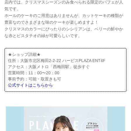
店内では、クリスマスシーズンのみ食べられる限定のパフェが人
気です。
ホールのケーキのご用意はありませんが、カットケーキの種類が
豊富なのでさまざまな味のケーキが楽しめますよ！
クリスマスのカラーにぴったりのシシリアンは、ベリーの鮮やか
な赤とピスタチオの緑が可愛らしいです。
★ショップ詳細★
住所：大阪市北区梅田2-2-22 ハービスPLAZA ENT4F
アクセス：大阪メトロ「西梅田駅」徒歩すぐ
営業時間：11：00〜20：00
事前予約：可能・取置きも可
公式サイトはこちらから