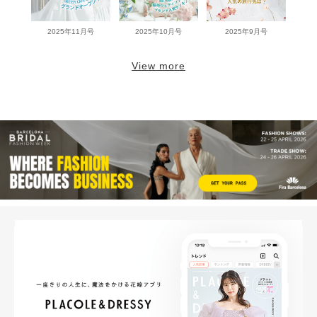
2025年11月号
2025年10月号
2025年9月号
View more