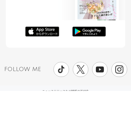
FOLLOW ME
ニュースリリースなど情報の送付先
運営会社
ご利用規約
プライバシーポリシー
取材されたい方はこちら
お問い合わせ
Copyright ©
placole Inc.
All Rights Reserved.