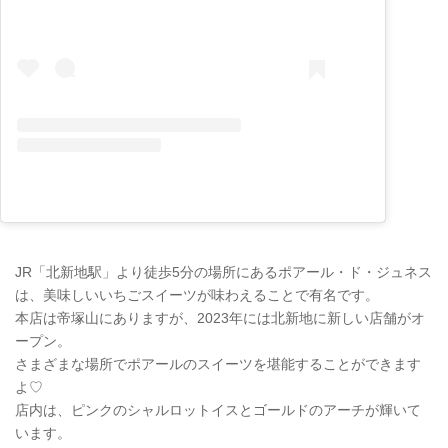
JR「北新地駅」より徒歩5分の場所にあるポアール・ド・ジュネス
は、美味しいいちごスイーツが味わえることで有名です。
本店は帝塚山にありますが、2023年には北新地に新しい店舗がオ
ープン。
さまざまな場所でポアールのスイーツを堪能することができます
よ♡
店内は、ピンクのシャルロットイスとゴールドのアーチが輝いて
います。