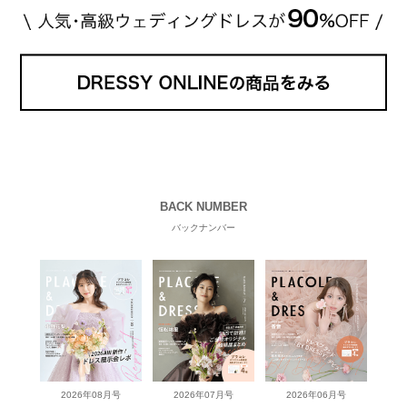
BACK NUMBER
バックナンバー
2026年08月号
2026年07月号
2026年06月号