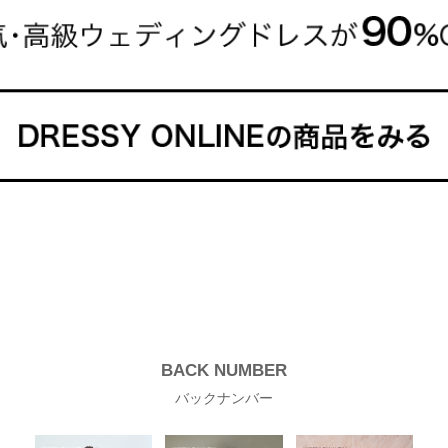
BACK NUMBER
バックナンバー