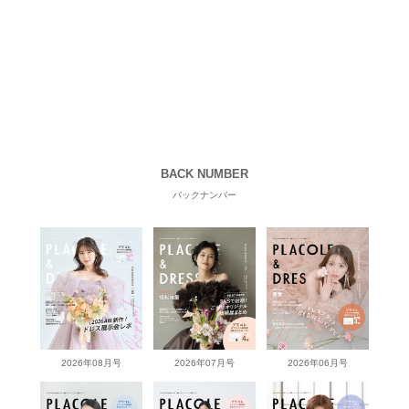
BACK NUMBER
バックナンバー
2026年08月号
2026年07月号
2026年06月号