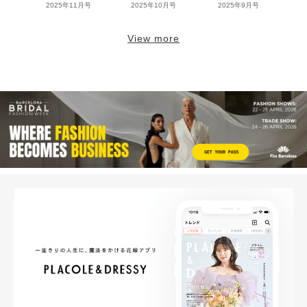
2025年11月号
2025年10月号
2025年9月号
View more