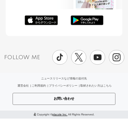
FOLLOW ME
ニュースリリースなど情報の送付先
運営会社
ご利用規約
プライバシーポリシー
取材されたい方はこちら
お問い合わせ
Copyright ©
placole Inc.
All Rights Reserved.