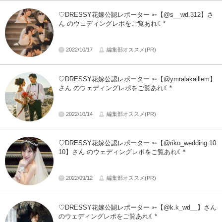
♡DRESSY花嫁公認レポーター ➳【@s__wd.312】さ
ん のウェディングレポをご覧あれ☾*
2022/10/17
編集部オススメ(PR)
♡DRESSY花嫁公認レポーター ➳【@ymralakaillem】
さん のウェディングレポをご覧あれ☾*
2022/10/14
編集部オススメ(PR)
♡DRESSY花嫁公認レポーター ➳【@riko_wedding.10
10】さん のウェディングレポをご覧あれ☾*
2022/09/12
編集部オススメ(PR)
♡DRESSY花嫁公認レポーター ➳【@k.k_wd__】さん
のウェディングレポをご覧あれ☾*