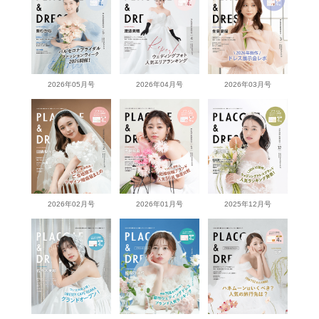
2026年05月号
2026年04月号
2026年03月号
2026年02月号
2026年01月号
2025年12月号