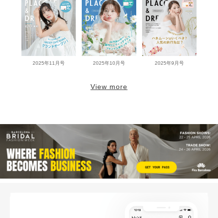
2025年11月号
2025年10月号
2025年9月号
View more