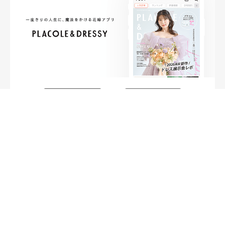
FOLLOW ME
ニュースリリースなど情報の送付先
運営会社
ご利用規約
プライバシーポリシー
取材されたい方はこちら