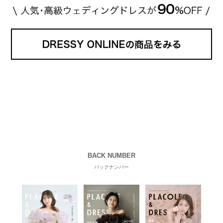
BACK NUMBER
バックナンバー