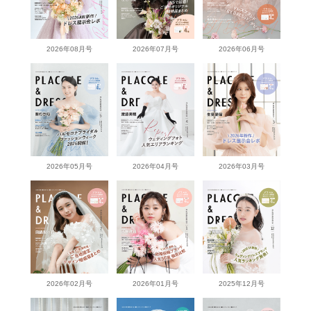
2026年08月号
2026年07月号
2026年06月号
2026年05月号
2026年04月号
2026年03月号
2026年02月号
2026年01月号
2025年12月号