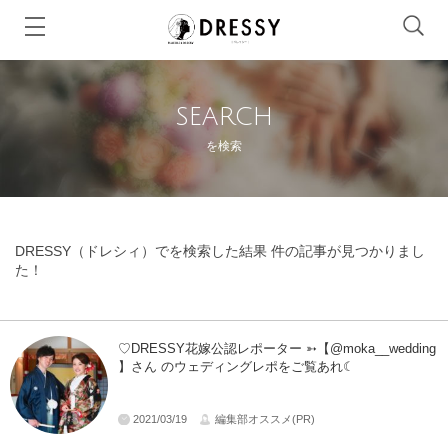
SEARCH
を検索
DRESSY（ドレシィ）でを検索した結果 件の記事が見つかりまし
た！
♡DRESSY花嫁公認レポーター ➳【@moka__wedding
】さん のウェディングレポをご覧あれ☾
2021/03/19
編集部オススメ(PR)