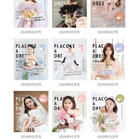
2026年08月号
2026年07月号
2026年06月号
2026年05月号
2026年04月号
2026年03月号
2026年02月号
2026年01月号
2025年12月号