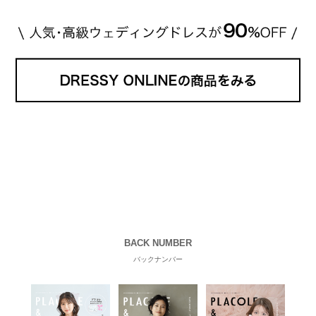
BACK NUMBER
バックナンバー