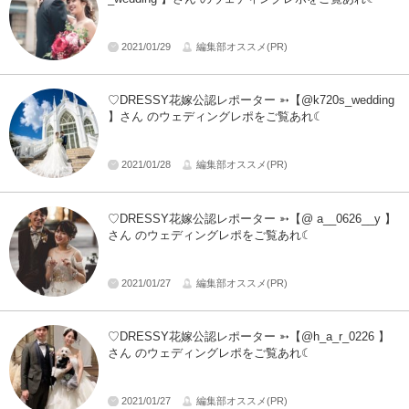
2021/01/29
編集部オススメ(PR)
♡DRESSY花嫁公認レポーター ➳【@k720s_wedding
】さん のウェディングレポをご覧あれ☾
2021/01/28
編集部オススメ(PR)
♡DRESSY花嫁公認レポーター ➳【@ a__0626__y 】
さん のウェディングレポをご覧あれ☾
2021/01/27
編集部オススメ(PR)
♡DRESSY花嫁公認レポーター ➳【@h_a_r_0226 】
さん のウェディングレポをご覧あれ☾
2021/01/27
編集部オススメ(PR)