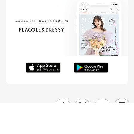
FOLLOW ME
ニュースリリースなど情報の送付先