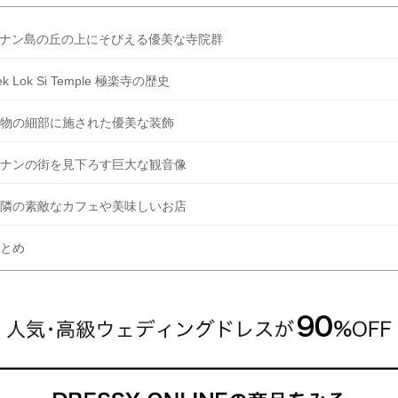
ナン島の丘の上にそびえる優美な寺院群
ek Lok Si Temple 極楽寺の歴史
物の細部に施された優美な装飾
ナンの街を見下ろす巨大な観音像
隣の素敵なカフェや美味しいお店
とめ