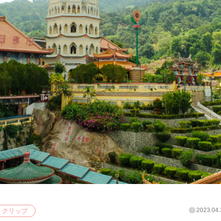
2023.04.
クリップ