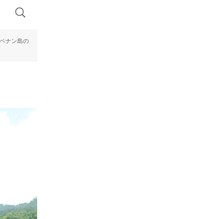
】ペナン島の