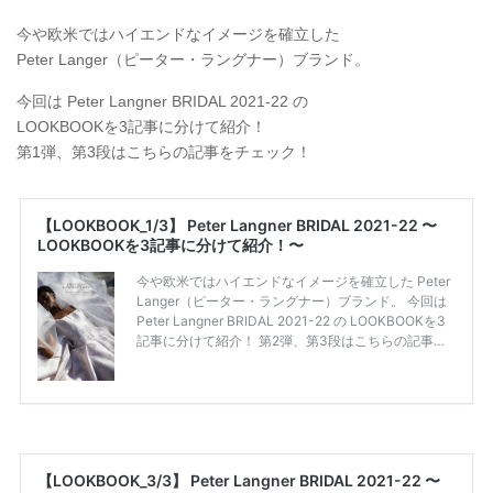
今や欧米ではハイエンドなイメージを確立した
Peter Langer（ピーター・ラングナー）ブランド。
今回は Peter Langner BRIDAL 2021-22 の
LOOKBOOKを3記事に分けて紹介！
第1弾、第3段はこちらの記事をチェック！