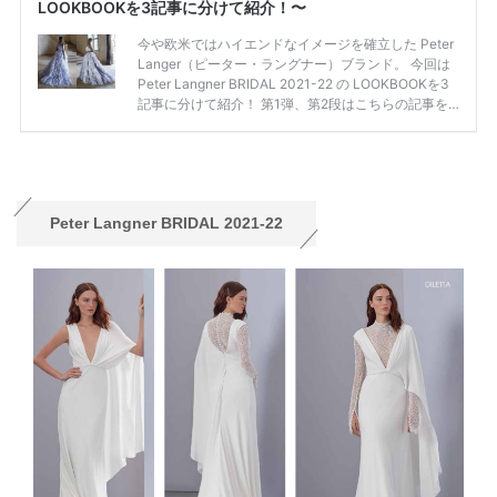
Peter Langner BRIDAL 2021-22