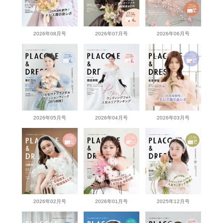
2026年08月号
2026年07月号
2026年06月号
2026年05月号
2026年04月号
2026年03月号
2026年02月号
2026年01月号
2025年12月号