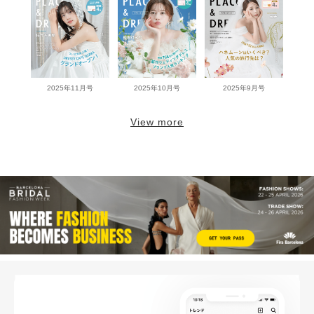
2025年11月号
2025年10月号
2025年9月号
View more