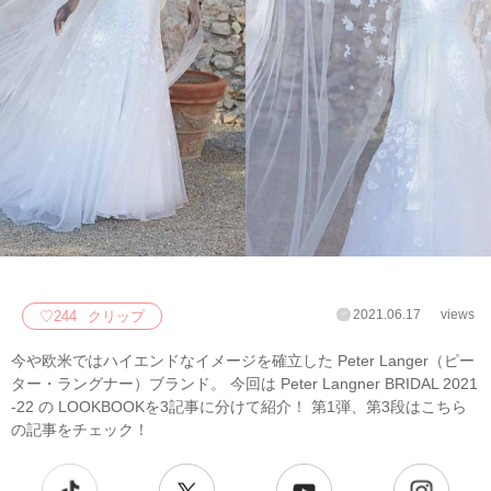
2021.06.17
views
♡
244
クリップ
今や欧米ではハイエンドなイメージを確立した Peter Langer（ピー
ター・ラングナー）ブランド。 今回は Peter Langner BRIDAL 2021
-22 の LOOKBOOKを3記事に分けて紹介！ 第1弾、第3段はこちら
の記事をチェック！