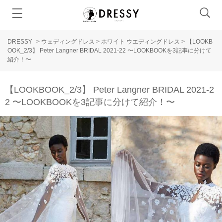
DRESSY
>
ウェディングドレス
>
ホワイト ウエディングドレス
>
【LOOKB
OOK_2/3】 Peter Langner BRIDAL 2021-22 〜LOOKBOOKを3記事に分けて
紹介！〜
【LOOKBOOK_2/3】 Peter Langner BRIDAL 2021-2
2 〜LOOKBOOKを3記事に分けて紹介！〜