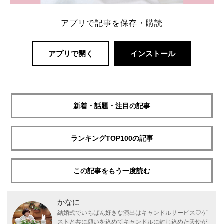
アプリで記事を保存・購読
アプリで開く
インストール
新着・話題・注目の記事
ランキングTOP100の記事
この記事をもう一度読む
かなに
結婚式でいちばん好きな演出はキャンドルサービス♡ゲ
ストと共に願いを込めてキャンドルに封じ込めた天使が