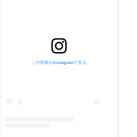
この投稿をInstagramで見る