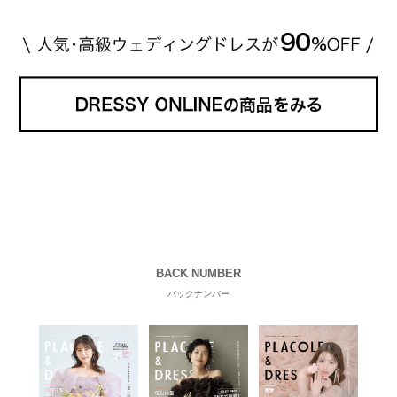
BACK NUMBER
バックナンバー