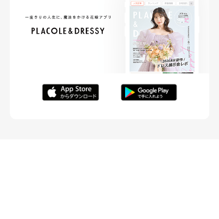
FOLLOW ME
ニュースリリースなど情報の送付先
運営会社
ご利用規約
プライバシーポリシー
取材されたい方はこちら