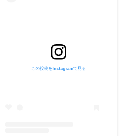
この投稿をInstagramで見る