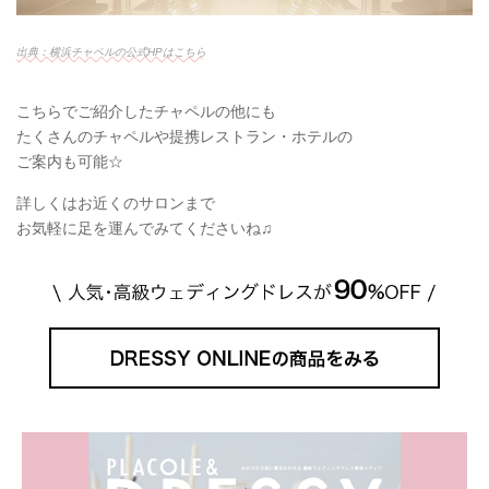
出典：横浜チャペルの公式HPはこちら
こちらでご紹介したチャペルの他にも
たくさんのチャペルや提携レストラン・ホテルの
ご案内も可能☆
詳しくはお近くのサロンまで
お気軽に足を運んでみてくださいね♫