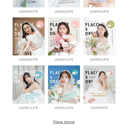
2026年05月号
2026年04月号
2026年03月号
2026年02月号
2026年01月号
2025年12月号
2025年11月号
2025年10月号
2025年9月号
View more