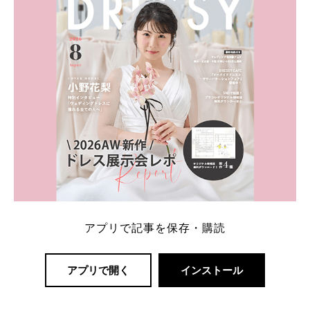
アプリで記事を保存・購読
アプリで開く
インストール