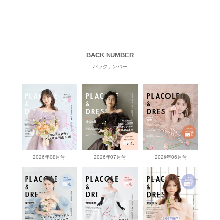
BACK NUMBER
バックナンバー
2026年08月号
2026年07月号
2026年06月号