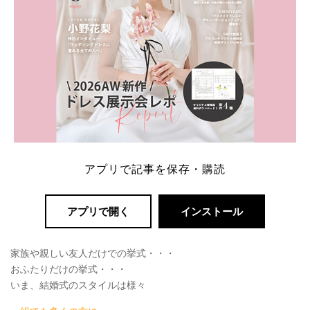
アプリで記事を保存・購読
アプリで開く
インストール
家族や親しい友人だけでの挙式・・・
おふたりだけの挙式・・・
いま、結婚式のスタイルは様々