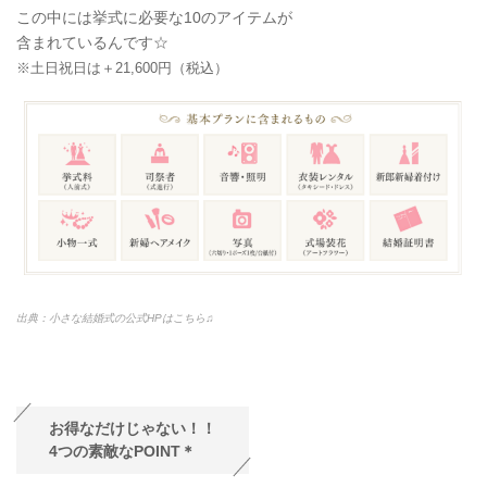
この中には挙式に必要な10のアイテムが
含まれているんです☆
※土日祝日は＋21,600円（税込）
出典：小さな結婚式の公式HPはこちら♫
お得なだけじゃない！！
4つの素敵なPOINT＊