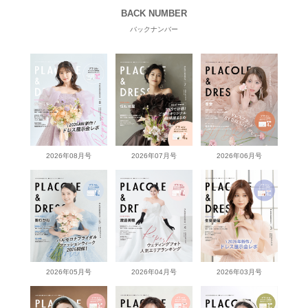
BACK NUMBER
バックナンバー
2026年08月号
2026年07月号
2026年06月号
2026年05月号
2026年04月号
2026年03月号