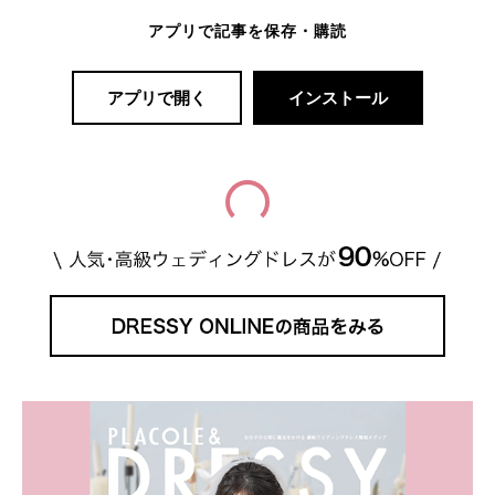
アプリで記事を保存・購読
アプリで開く
インストール