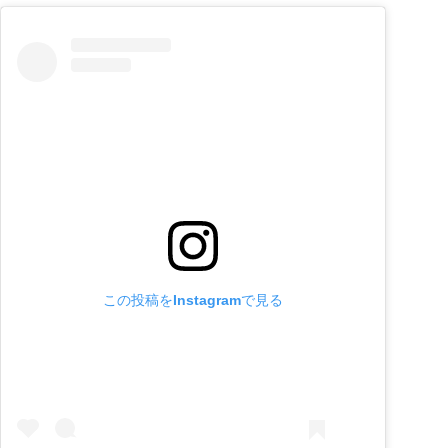
この投稿をInstagramで見る