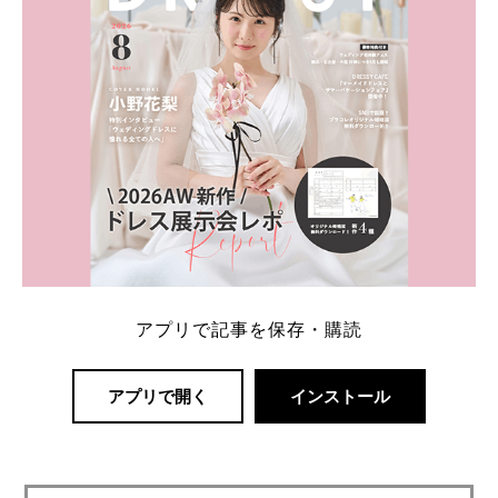
アプリで記事を保存・購読
アプリで開く
インストール