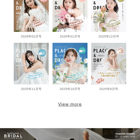
2026年02月号
2026年01月号
2025年12月号
2025年11月号
2025年10月号
2025年9月号
View more