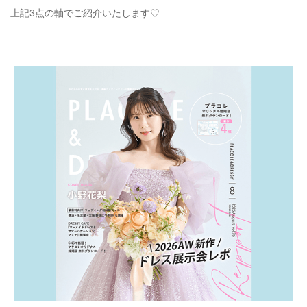
上記3点の軸でご紹介いたします♡