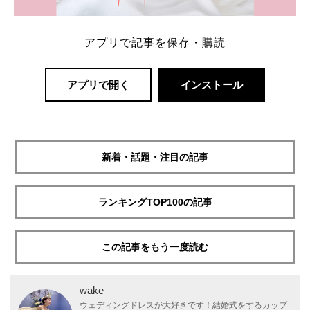
アプリで記事を保存・購読
アプリで開く
インストール
新着・話題・注目の記事
ランキングTOP100の記事
この記事をもう一度読む
wake
ウェディングドレスが大好きです！結婚式をするカップ