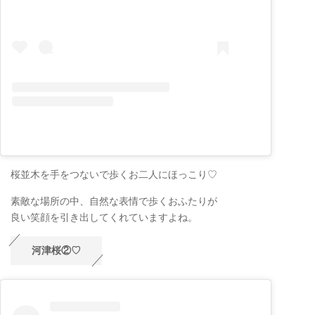
桜並木を手をつないで歩くお二人にほっこり♡
素敵な場所の中、自然な表情で歩くおふたりが
良い笑顔を引き出してくれていますよね。
河津桜②♡