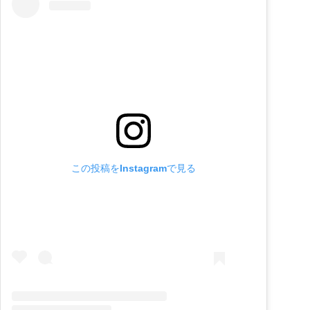
この投稿をInstagramで見る