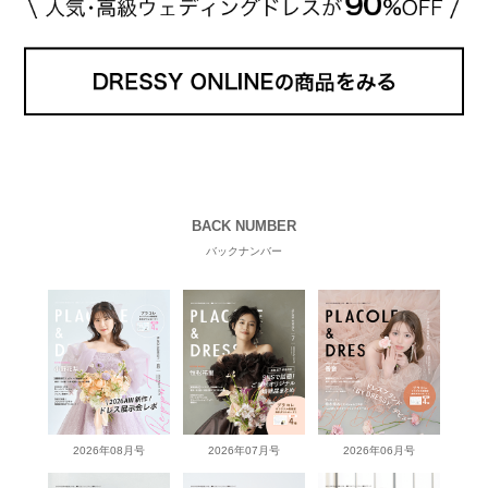
BACK NUMBER
バックナンバー
2026年08月号
2026年07月号
2026年06月号