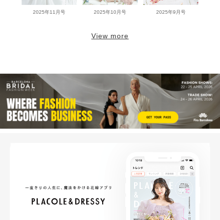
2025年11月号
2025年10月号
2025年9月号
View more