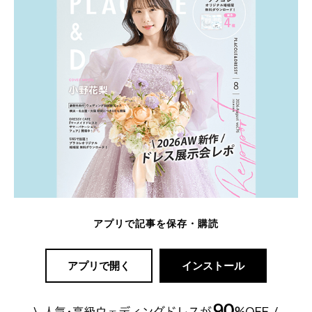
アプリで記事を保存・購読
アプリで開く
インストール