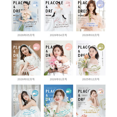
2026年05月号
2026年04月号
2026年03月号
2026年02月号
2026年01月号
2025年12月号