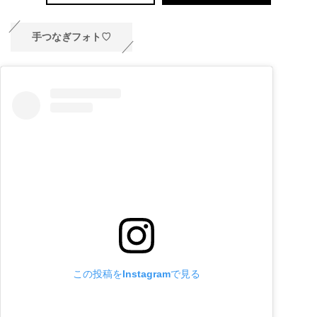
手つなぎフォト♡
この投稿をInstagramで見る